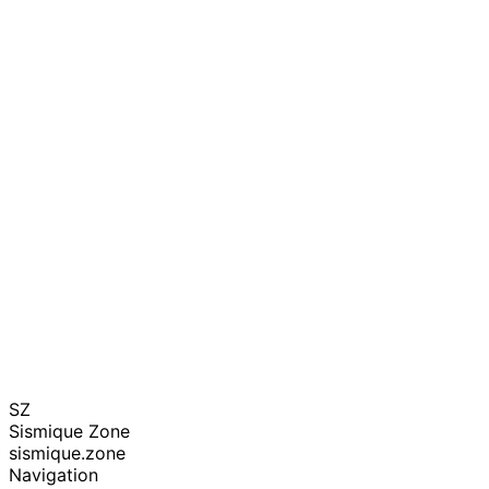
SZ
Sismique Zone
sismique.zone
Navigation