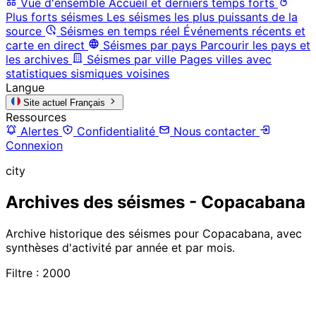
Vue d'ensemble
Accueil et derniers temps forts
Plus forts séismes
Les séismes les plus puissants de la
source
Séismes en temps réel
Événements récents et
carte en direct
Séismes par pays
Parcourir les pays et
les archives
Séismes par ville
Pages villes avec
statistiques sismiques voisines
Langue
Site actuel
Français
Ressources
Alertes
Confidentialité
Nous contacter
Connexion
city
Archives des séismes - Copacabana
Archive historique des séismes pour Copacabana, avec
synthèses d'activité par année et par mois.
Filtre : 2000