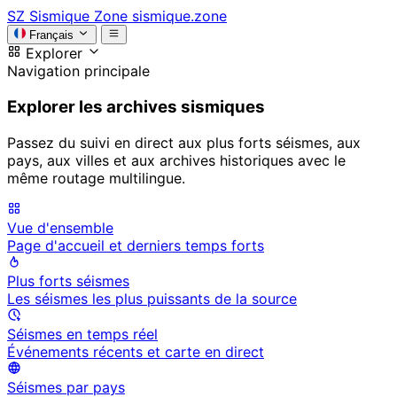
SZ
Sismique Zone
sismique.zone
Français
Explorer
Navigation principale
Explorer les archives sismiques
Passez du suivi en direct aux plus forts séismes, aux
pays, aux villes et aux archives historiques avec le
même routage multilingue.
Vue d'ensemble
Page d'accueil et derniers temps forts
Plus forts séismes
Les séismes les plus puissants de la source
Séismes en temps réel
Événements récents et carte en direct
Séismes par pays