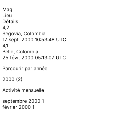
Mag
Lieu
Détails
4,2
Segovia, Colombia
17 sept. 2000 10:53:48 UTC
4,1
Bello, Colombia
25 févr. 2000 05:13:07 UTC
Parcourir par année
2000 (2)
Activité mensuelle
septembre 2000
1
février 2000
1