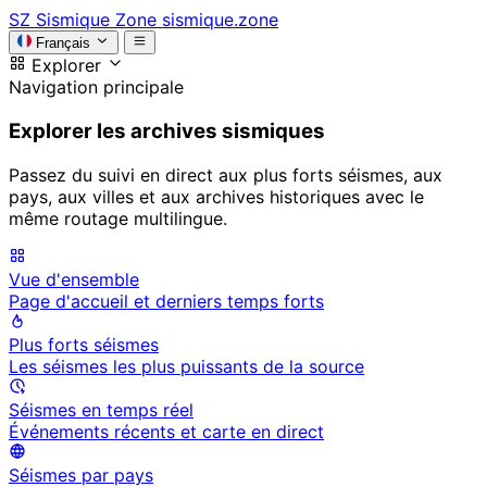
SZ
Sismique Zone
sismique.zone
Français
Explorer
Navigation principale
Explorer les archives sismiques
Passez du suivi en direct aux plus forts séismes, aux
pays, aux villes et aux archives historiques avec le
même routage multilingue.
Vue d'ensemble
Page d'accueil et derniers temps forts
Plus forts séismes
Les séismes les plus puissants de la source
Séismes en temps réel
Événements récents et carte en direct
Séismes par pays