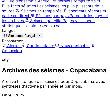
Vue d'ensemble
Accueil et derniers temps forts
Plus forts séismes
Les séismes les plus puissants de la
source
Séismes en temps réel
Événements récents et
carte en direct
Séismes par pays
Parcourir les pays et
les archives
Séismes par ville
Pages villes avec
statistiques sismiques voisines
Langue
Site actuel
Français
Ressources
Alertes
Confidentialité
Nous contacter
Connexion
city
Archives des séismes - Copacabana
Archive historique des séismes pour Copacabana, avec
synthèses d'activité par année et par mois.
Filtre : 2022