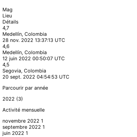
Mag
Lieu
Détails
4,7
Medellín, Colombia
28 nov. 2022 13:37:13 UTC
4,6
Medellín, Colombia
12 juin 2022 00:50:07 UTC
4,5
Segovia, Colombia
20 sept. 2022 04:54:53 UTC
Parcourir par année
2022 (3)
Activité mensuelle
novembre 2022
1
septembre 2022
1
juin 2022
1