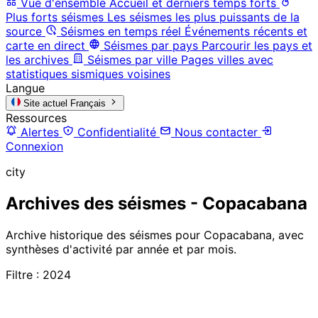
Vue d'ensemble
Accueil et derniers temps forts
Plus forts séismes
Les séismes les plus puissants de la
source
Séismes en temps réel
Événements récents et
carte en direct
Séismes par pays
Parcourir les pays et
les archives
Séismes par ville
Pages villes avec
statistiques sismiques voisines
Langue
Site actuel
Français
Ressources
Alertes
Confidentialité
Nous contacter
Connexion
city
Archives des séismes - Copacabana
Archive historique des séismes pour Copacabana, avec
synthèses d'activité par année et par mois.
Filtre : 2024