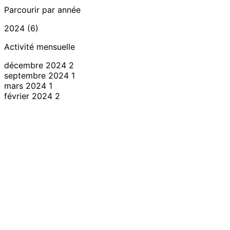
Parcourir par année
2024 (6)
Activité mensuelle
décembre 2024
2
septembre 2024
1
mars 2024
1
février 2024
2