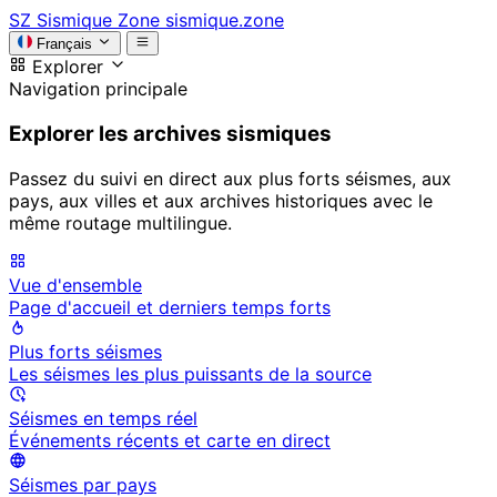
SZ
Sismique Zone
sismique.zone
Français
Explorer
Navigation principale
Explorer les archives sismiques
Passez du suivi en direct aux plus forts séismes, aux
pays, aux villes et aux archives historiques avec le
même routage multilingue.
Vue d'ensemble
Page d'accueil et derniers temps forts
Plus forts séismes
Les séismes les plus puissants de la source
Séismes en temps réel
Événements récents et carte en direct
Séismes par pays