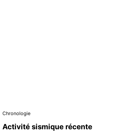
Chronologie
Activité sismique récente