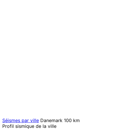
Séismes par ville
Danemark
100 km
Profil sismique de la ville