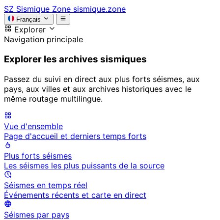
SZ
Sismique Zone
sismique.zone
Français
Explorer
Navigation principale
Explorer les archives sismiques
Passez du suivi en direct aux plus forts séismes, aux
pays, aux villes et aux archives historiques avec le
même routage multilingue.
Vue d'ensemble
Page d'accueil et derniers temps forts
Plus forts séismes
Les séismes les plus puissants de la source
Séismes en temps réel
Événements récents et carte en direct
Séismes par pays