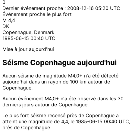
0
Dernier événement proche :
2008-12-16 05:20 UTC
Événement proche le plus fort
M 4,4
DK
Copenhague, Denmark
1985-06-15 00:40 UTC
Mise à jour aujourd'hui
Séisme Copenhague aujourd'hui
Aucun séisme de magnitude M4,0+ n'a été détecté
aujourd'hui dans un rayon de 100 km autour de
Copenhague.
Aucun événement M4,0+ n'a été observé dans les 30
derniers jours autour de Copenhague.
Le plus fort séisme recensé près de Copenhague a
atteint une magnitude de 4,4, le 1985-06-15 00:40 UTC,
près de Copenhague.