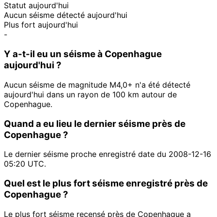
Statut aujourd'hui
Aucun séisme détecté aujourd'hui
Plus fort aujourd'hui
-
Y a-t-il eu un séisme à Copenhague
aujourd'hui ?
Aucun séisme de magnitude M4,0+ n'a été détecté
aujourd'hui dans un rayon de 100 km autour de
Copenhague.
Quand a eu lieu le dernier séisme près de
Copenhague ?
Le dernier séisme proche enregistré date du 2008-12-16
05:20 UTC.
Quel est le plus fort séisme enregistré près de
Copenhague ?
Le plus fort séisme recensé près de Copenhague a