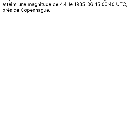
atteint une magnitude de 4,4, le 1985-06-15 00:40 UTC,
près de Copenhague.