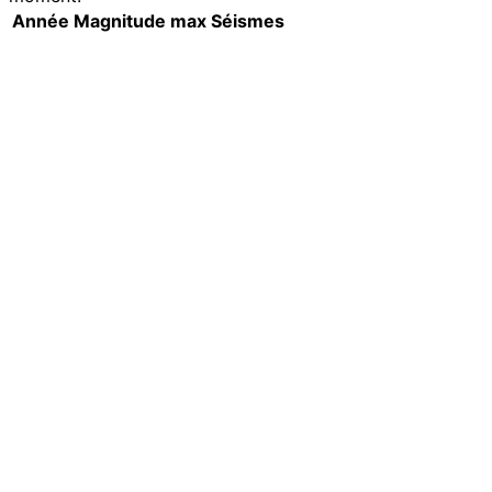
Année
Magnitude max
Séismes