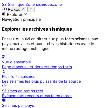
SZ
Sismique Zone
sismique.zone
Français
Explorer
Navigation principale
Explorer les archives sismiques
Passez du suivi en direct aux plus forts séismes, aux
pays, aux villes et aux archives historiques avec le
même routage multilingue.
Vue d'ensemble
Page d'accueil et derniers temps forts
Plus forts séismes
Les séismes les plus puissants de la source
Séismes en temps réel
Événements récents et carte en direct
Séismes par pays