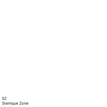
SZ
Sismique Zone