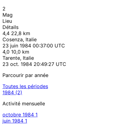
2
Mag
Lieu
Détails
4,4
22,8 km
Cosenza, Italie
23 juin 1984 00:37:00 UTC
4,0
10,0 km
Tarente, Italie
23 oct. 1984 20:49:27 UTC
Parcourir par année
Toutes les périodes
1984
(2)
Activité mensuelle
octobre 1984
1
juin 1984
1