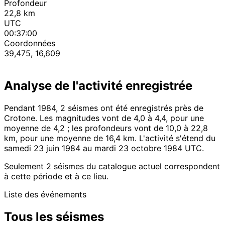
Profondeur
22,8 km
UTC
00:37:00
Coordonnées
39,475, 16,609
Analyse de l'activité enregistrée
Pendant 1984, 2 séismes ont été enregistrés près de
Crotone. Les magnitudes vont de 4,0 à 4,4, pour une
moyenne de 4,2 ; les profondeurs vont de 10,0 à 22,8
km, pour une moyenne de 16,4 km. L'activité s'étend du
samedi 23 juin 1984 au mardi 23 octobre 1984 UTC.
Seulement 2 séismes du catalogue actuel correspondent
à cette période et à ce lieu.
Liste des événements
Tous les séismes