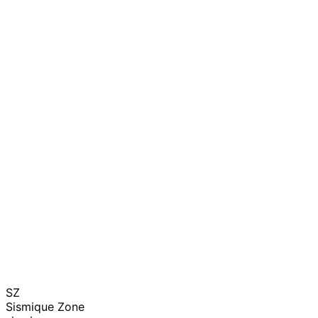
SZ
Sismique Zone