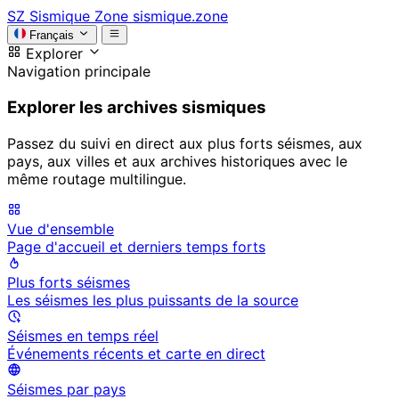
SZ
Sismique Zone
sismique.zone
Français
Explorer
Navigation principale
Explorer les archives sismiques
Passez du suivi en direct aux plus forts séismes, aux
pays, aux villes et aux archives historiques avec le
même routage multilingue.
Vue d'ensemble
Page d'accueil et derniers temps forts
Plus forts séismes
Les séismes les plus puissants de la source
Séismes en temps réel
Événements récents et carte en direct
Séismes par pays