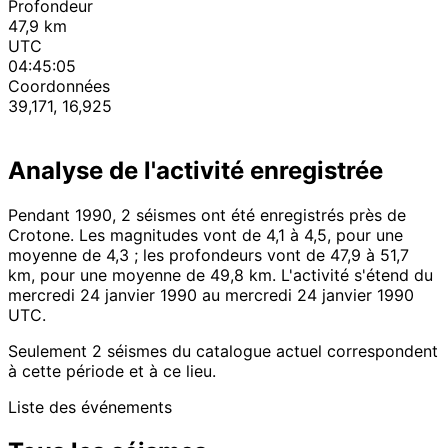
Profondeur
47,9 km
UTC
04:45:05
Coordonnées
39,171, 16,925
Analyse de l'activité enregistrée
Pendant 1990, 2 séismes ont été enregistrés près de
Crotone. Les magnitudes vont de 4,1 à 4,5, pour une
moyenne de 4,3 ; les profondeurs vont de 47,9 à 51,7
km, pour une moyenne de 49,8 km. L'activité s'étend du
mercredi 24 janvier 1990 au mercredi 24 janvier 1990
UTC.
Seulement 2 séismes du catalogue actuel correspondent
à cette période et à ce lieu.
Liste des événements