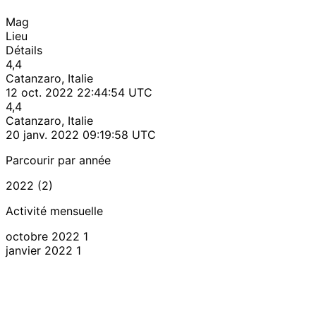
Mag
Lieu
Détails
4,4
Catanzaro, Italie
12 oct. 2022 22:44:54 UTC
4,4
Catanzaro, Italie
20 janv. 2022 09:19:58 UTC
Parcourir par année
2022 (2)
Activité mensuelle
octobre 2022
1
janvier 2022
1