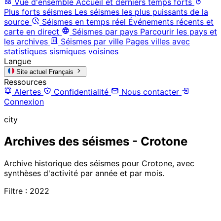
Vue d'ensemble
Accueil et derniers temps forts
Plus forts séismes
Les séismes les plus puissants de la
source
Séismes en temps réel
Événements récents et
carte en direct
Séismes par pays
Parcourir les pays et
les archives
Séismes par ville
Pages villes avec
statistiques sismiques voisines
Langue
Site actuel
Français
Ressources
Alertes
Confidentialité
Nous contacter
Connexion
city
Archives des séismes - Crotone
Archive historique des séismes pour Crotone, avec
synthèses d'activité par année et par mois.
Filtre : 2022