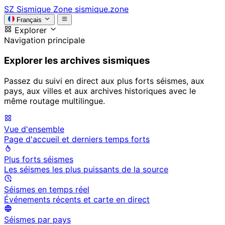
SZ
Sismique Zone
sismique.zone
Français
Explorer
Navigation principale
Explorer les archives sismiques
Passez du suivi en direct aux plus forts séismes, aux
pays, aux villes et aux archives historiques avec le
même routage multilingue.
Vue d'ensemble
Page d'accueil et derniers temps forts
Plus forts séismes
Les séismes les plus puissants de la source
Séismes en temps réel
Événements récents et carte en direct
Séismes par pays