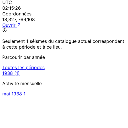
UTC
02:15:26
Coordonnées
18,327, -99,108
Ouvrir
Seulement 1 séismes du catalogue actuel correspondent
à cette période et à ce lieu.
Parcourir par année
Toutes les périodes
1938
(1)
Activité mensuelle
mai 1938
1