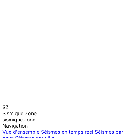
SZ
Sismique Zone
sismique.zone
Navigation
Vue d'ensemble
Séismes en temps réel
Séismes par