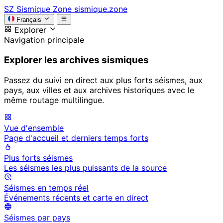
SZ
Sismique Zone
sismique.zone
Français
Explorer
Navigation principale
Explorer les archives sismiques
Passez du suivi en direct aux plus forts séismes, aux
pays, aux villes et aux archives historiques avec le
même routage multilingue.
Vue d'ensemble
Page d'accueil et derniers temps forts
Plus forts séismes
Les séismes les plus puissants de la source
Séismes en temps réel
Événements récents et carte en direct
Séismes par pays