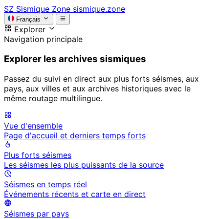
SZ
Sismique Zone
sismique.zone
Français
Explorer
Navigation principale
Explorer les archives sismiques
Passez du suivi en direct aux plus forts séismes, aux
pays, aux villes et aux archives historiques avec le
même routage multilingue.
Vue d'ensemble
Page d'accueil et derniers temps forts
Plus forts séismes
Les séismes les plus puissants de la source
Séismes en temps réel
Événements récents et carte en direct
Séismes par pays