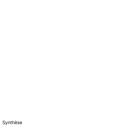
Synthèse