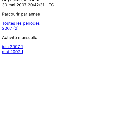
30 mai 2007 20:42:31 UTC
Parcourir par année
Toutes les périodes
2007
(2)
Activité mensuelle
juin 2007
1
mai 2007
1