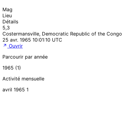
Mag
Lieu
Détails
5,3
Costermansville, Democratic Republic of the Congo
25 avr. 1965 10:01:10 UTC
Ouvrir
Parcourir par année
1965 (1)
Activité mensuelle
avril 1965
1