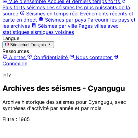
Vue d'ensemble
Accueil et derniers temps forts
Plus forts séismes
Les séismes les plus puissants de la
source
Séismes en temps réel
Événements récents et
carte en direct
Séismes par pays
Parcourir les pays et
les archives
Séismes par ville
Pages villes avec
statistiques sismiques voisines
Langue
Site actuel
Français
Ressources
Alertes
Confidentialité
Nous contacter
Connexion
city
Archives des séismes - Cyangugu
Archive historique des séismes pour Cyangugu, avec
synthèses d'activité par année et par mois.
Filtre : 1965