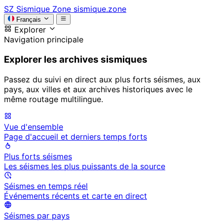
SZ
Sismique Zone
sismique.zone
Français
Explorer
Navigation principale
Explorer les archives sismiques
Passez du suivi en direct aux plus forts séismes, aux
pays, aux villes et aux archives historiques avec le
même routage multilingue.
Vue d'ensemble
Page d'accueil et derniers temps forts
Plus forts séismes
Les séismes les plus puissants de la source
Séismes en temps réel
Événements récents et carte en direct
Séismes par pays