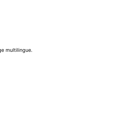
e multilingue.