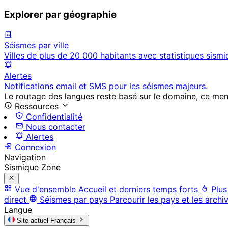
Explorer par géographie
Séismes par ville
Villes de plus de 20 000 habitants avec statistiques sismi
Alertes
Notifications email et SMS pour les séismes majeurs.
Le routage des langues reste basé sur le domaine, ce menu 
Ressources
Confidentialité
Nous contacter
Alertes
Connexion
Navigation
Sismique Zone
Vue d'ensemble
Accueil et derniers temps forts
Plus
direct
Séismes par pays
Parcourir les pays et les archi
Langue
Site actuel
Français