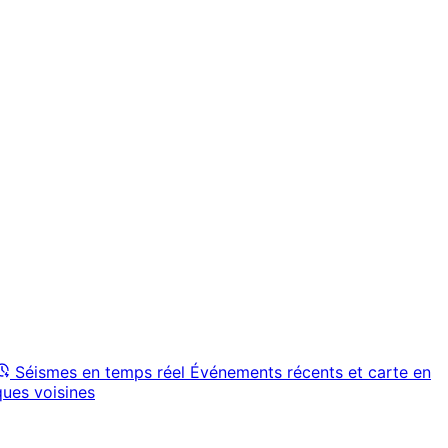
Séismes en temps réel
Événements récents et carte en
ques voisines