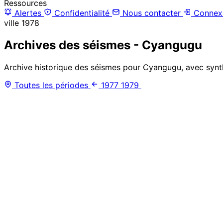
Ressources
Alertes
Confidentialité
Nous contacter
Connex
ville
1978
Archives des séismes - Cyangugu
Archive historique des séismes pour Cyangugu, avec synth
Toutes les périodes
1977
1979