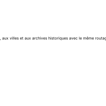
, aux villes et aux archives historiques avec le même routag