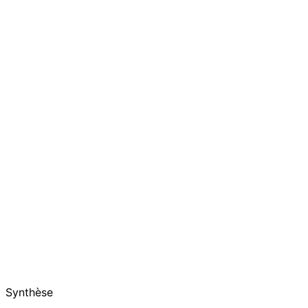
Synthèse