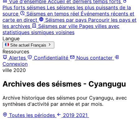
Vue d'ensemble
Accueil et derniers temps forts
Plus forts séismes
Les séismes les plus puissants de la
source
Séismes en temps réel
Événements récents et
carte en direct
Séismes par pays
Parcourir les pays et
les archives
Séismes par ville
Pages villes avec
statistiques sismiques voisines
Langue
Site actuel
Français
Ressources
Alertes
Confidentialité
Nous contacter
Connexion
ville
2020
Archives des séismes - Cyangugu
Archive historique des séismes pour Cyangugu, avec
synthèses d'activité par année et par mois.
Toutes les périodes
2019
2021