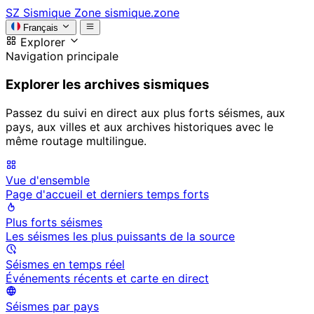
SZ
Sismique Zone
sismique.zone
Français
Explorer
Navigation principale
Explorer les archives sismiques
Passez du suivi en direct aux plus forts séismes, aux
pays, aux villes et aux archives historiques avec le
même routage multilingue.
Vue d'ensemble
Page d'accueil et derniers temps forts
Plus forts séismes
Les séismes les plus puissants de la source
Séismes en temps réel
Événements récents et carte en direct
Séismes par pays