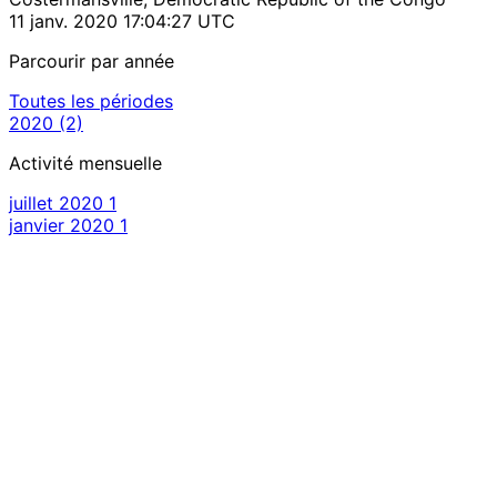
11 janv. 2020 17:04:27 UTC
Parcourir par année
Toutes les périodes
2020
(2)
Activité mensuelle
juillet 2020
1
janvier 2020
1