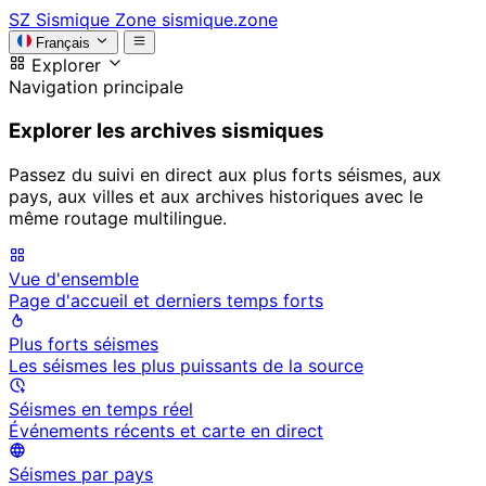
SZ
Sismique Zone
sismique.zone
Français
Explorer
Navigation principale
Explorer les archives sismiques
Passez du suivi en direct aux plus forts séismes, aux
pays, aux villes et aux archives historiques avec le
même routage multilingue.
Vue d'ensemble
Page d'accueil et derniers temps forts
Plus forts séismes
Les séismes les plus puissants de la source
Séismes en temps réel
Événements récents et carte en direct
Séismes par pays