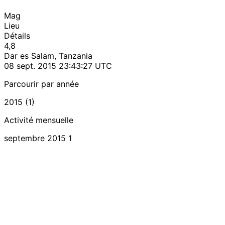
Mag
Lieu
Détails
4,8
Dar es Salam, Tanzania
08 sept. 2015 23:43:27 UTC
Parcourir par année
2015 (1)
Activité mensuelle
septembre 2015
1