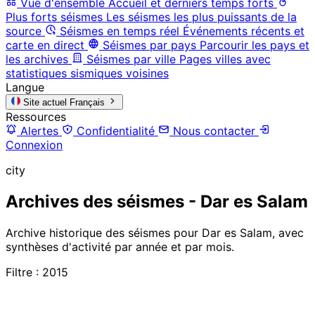
Vue d'ensemble
Accueil et derniers temps forts
Plus forts séismes
Les séismes les plus puissants de la
source
Séismes en temps réel
Événements récents et
carte en direct
Séismes par pays
Parcourir les pays et
les archives
Séismes par ville
Pages villes avec
statistiques sismiques voisines
Langue
Site actuel
Français
Ressources
Alertes
Confidentialité
Nous contacter
Connexion
city
Archives des séismes - Dar es Salam
Archive historique des séismes pour Dar es Salam, avec
synthèses d'activité par année et par mois.
Filtre : 2015