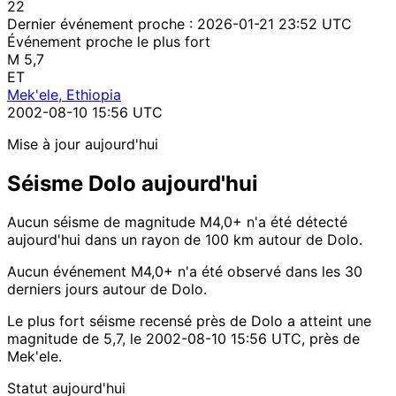
22
Dernier événement proche :
2026-01-21 23:52 UTC
Événement proche le plus fort
M 5,7
ET
Mek'ele, Ethiopia
2002-08-10 15:56 UTC
Mise à jour aujourd'hui
Séisme Dolo aujourd'hui
Aucun séisme de magnitude M4,0+ n'a été détecté
aujourd'hui dans un rayon de 100 km autour de Dolo.
Aucun événement M4,0+ n'a été observé dans les 30
derniers jours autour de Dolo.
Le plus fort séisme recensé près de Dolo a atteint une
magnitude de 5,7, le 2002-08-10 15:56 UTC, près de
Mek'ele.
Statut aujourd'hui