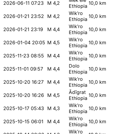
Mek'ele
2026-06-11 07:23
M 4,2
10,0 km
Ethiopia
Wik’ro
2026-01-21 23:52
M 4,2
10,0 km
Ethiopia
Wik’ro
2026-01-21 23:19
M 4,4
10,0 km
Ethiopia
Wik’ro
2026-01-04 20:05
M 4,5
10,0 km
Ethiopia
Wik’ro
2025-11-23 08:55
M 4,4
10,0 km
Ethiopia
Dolo
2025-11-01 09:57
M 4,4
10,0 km
Ethiopia
Wik’ro
2025-10-20 16:27
M 4,4
10,0 km
Ethiopia
Ādīgrat
2025-10-20 16:26
M 4,5
10,0 km
Ethiopia
Wik’ro
2025-10-17 05:43
M 4,3
10,0 km
Ethiopia
Wik’ro
2025-10-15 06:01
M 4,4
10,0 km
Ethiopia
Wik’ro