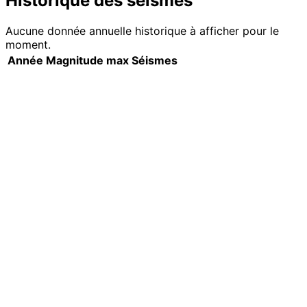
Historique des séismes
Aucune donnée annuelle historique à afficher pour le
moment.
Année
Magnitude max
Séismes