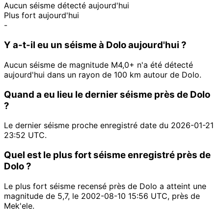
Aucun séisme détecté aujourd'hui
Plus fort aujourd'hui
-
Y a-t-il eu un séisme à Dolo aujourd'hui ?
Aucun séisme de magnitude M4,0+ n'a été détecté
aujourd'hui dans un rayon de 100 km autour de Dolo.
Quand a eu lieu le dernier séisme près de Dolo
?
Le dernier séisme proche enregistré date du 2026-01-21
23:52 UTC.
Quel est le plus fort séisme enregistré près de
Dolo ?
Le plus fort séisme recensé près de Dolo a atteint une
magnitude de 5,7, le 2002-08-10 15:56 UTC, près de
Mek'ele.