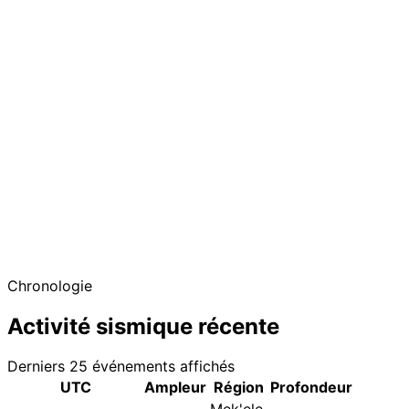
Chronologie
Activité sismique récente
Derniers 25 événements affichés
UTC
Ampleur
Région
Profondeur