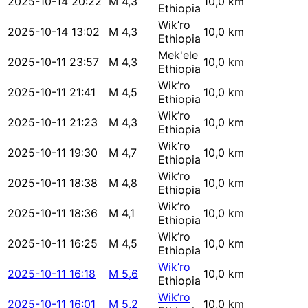
2025-10-14 20:22
M 4,3
10,0 km
Ethiopia
Wik’ro
2025-10-14 13:02
M 4,3
10,0 km
Ethiopia
Mek'ele
2025-10-11 23:57
M 4,3
10,0 km
Ethiopia
Wik’ro
2025-10-11 21:41
M 4,5
10,0 km
Ethiopia
Wik’ro
2025-10-11 21:23
M 4,3
10,0 km
Ethiopia
Wik’ro
2025-10-11 19:30
M 4,7
10,0 km
Ethiopia
Wik’ro
2025-10-11 18:38
M 4,8
10,0 km
Ethiopia
Wik’ro
2025-10-11 18:36
M 4,1
10,0 km
Ethiopia
Wik’ro
2025-10-11 16:25
M 4,5
10,0 km
Ethiopia
Wik’ro
2025-10-11 16:18
M 5,6
10,0 km
Ethiopia
Wik’ro
2025-10-11 16:01
M 5,2
10,0 km