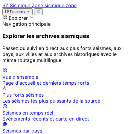
SZ
Sismique Zone
sismique.zone
Français
Explorer
Navigation principale
Explorer les archives sismiques
Passez du suivi en direct aux plus forts séismes, aux
pays, aux villes et aux archives historiques avec le
même routage multilingue.
Vue d'ensemble
Page d'accueil et derniers temps forts
Plus forts séismes
Les séismes les plus puissants de la source
Séismes en temps réel
Événements récents et carte en direct
Séismes par pays