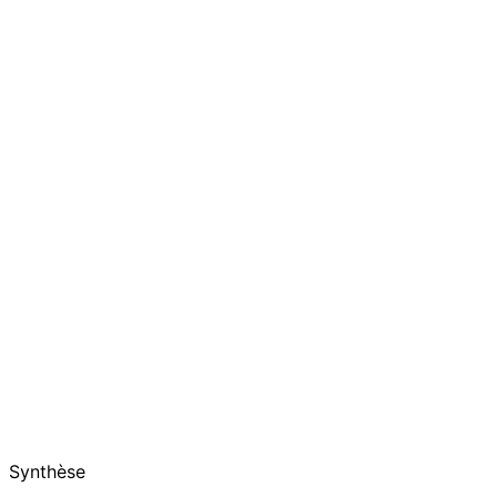
Synthèse