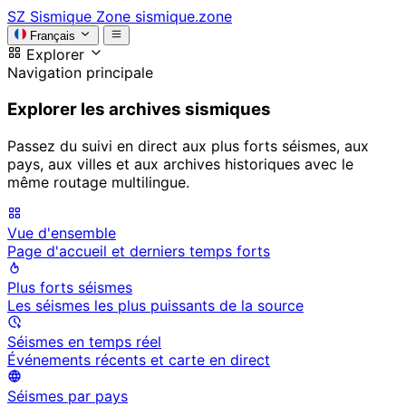
SZ
Sismique Zone
sismique.zone
Français
Explorer
Navigation principale
Explorer les archives sismiques
Passez du suivi en direct aux plus forts séismes, aux
pays, aux villes et aux archives historiques avec le
même routage multilingue.
Vue d'ensemble
Page d'accueil et derniers temps forts
Plus forts séismes
Les séismes les plus puissants de la source
Séismes en temps réel
Événements récents et carte en direct
Séismes par pays