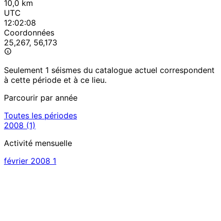
10,0 km
UTC
12:02:08
Coordonnées
25,267, 56,173
Seulement 1 séismes du catalogue actuel correspondent
à cette période et à ce lieu.
Parcourir par année
Toutes les périodes
2008
(1)
Activité mensuelle
février 2008
1