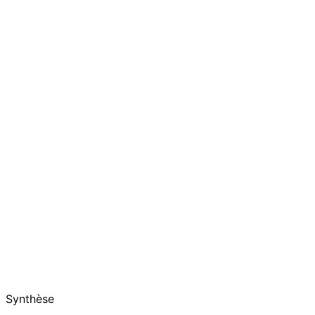
Synthèse