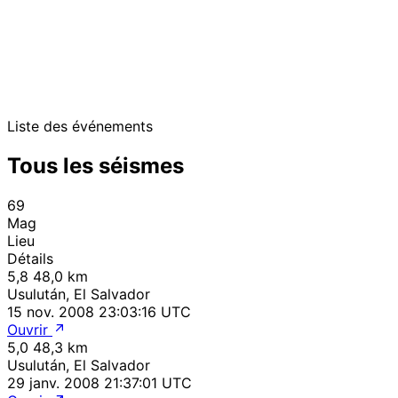
Liste des événements
Tous les séismes
69
Mag
Lieu
Détails
5,8
48,0 km
Usulután, El Salvador
15 nov. 2008 23:03:16 UTC
Ouvrir
5,0
48,3 km
Usulután, El Salvador
29 janv. 2008 21:37:01 UTC