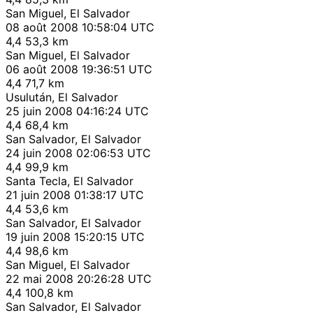
San Miguel, El Salvador
08 août 2008 10:58:04 UTC
4,4
53,3 km
San Miguel, El Salvador
06 août 2008 19:36:51 UTC
4,4
71,7 km
Usulután, El Salvador
25 juin 2008 04:16:24 UTC
4,4
68,4 km
San Salvador, El Salvador
24 juin 2008 02:06:53 UTC
4,4
99,9 km
Santa Tecla, El Salvador
21 juin 2008 01:38:17 UTC
4,4
53,6 km
San Salvador, El Salvador
19 juin 2008 15:20:15 UTC
4,4
98,6 km
San Miguel, El Salvador
22 mai 2008 20:26:28 UTC
4,4
100,8 km
San Salvador, El Salvador