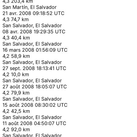
4,3
203,4 km
San Martín, El Salvador
21 avr. 2008 09:18:52 UTC
4,3
74,7 km
San Salvador, El Salvador
08 avr. 2008 19:29:35 UTC
4,3
40,4 km
San Salvador, El Salvador
16 mars 2008 01:56:09 UTC
4,2
58,9 km
San Salvador, El Salvador
27 sept. 2008 18:13:41 UTC
4,2
10,0 km
San Salvador, El Salvador
27 août 2008 18:05:07 UTC
4,2
79,9 km
San Salvador, El Salvador
15 août 2008 08:30:02 UTC
4,2
42,5 km
San Salvador, El Salvador
11 août 2008 04:50:07 UTC
4,2
92,0 km
San Salvador, El Salvador