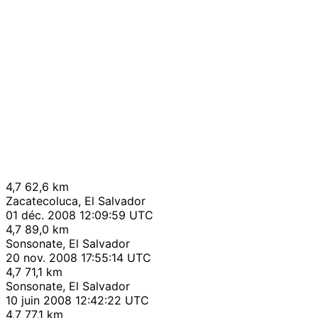
4,7
62,6 km
Zacatecoluca, El Salvador
01 déc. 2008 12:09:59 UTC
4,7
89,0 km
Sonsonate, El Salvador
20 nov. 2008 17:55:14 UTC
4,7
71,1 km
Sonsonate, El Salvador
10 juin 2008 12:42:22 UTC
4,7
77,1 km