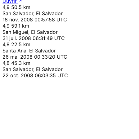
Ouvrir
4,9
50,5 km
San Salvador, El Salvador
18 nov. 2008 00:57:58 UTC
4,9
59,1 km
San Miguel, El Salvador
31 juil. 2008 06:31:49 UTC
4,9
22,5 km
Santa Ana, El Salvador
26 mai 2008 00:33:20 UTC
4,8
45,3 km
San Salvador, El Salvador
22 oct. 2008 06:03:35 UTC