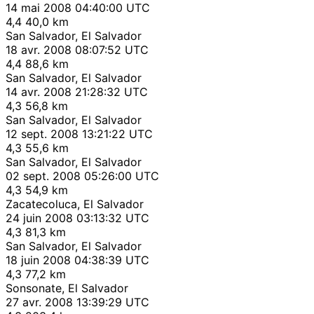
14 mai 2008 04:40:00 UTC
4,4
40,0 km
San Salvador, El Salvador
18 avr. 2008 08:07:52 UTC
4,4
88,6 km
San Salvador, El Salvador
14 avr. 2008 21:28:32 UTC
4,3
56,8 km
San Salvador, El Salvador
12 sept. 2008 13:21:22 UTC
4,3
55,6 km
San Salvador, El Salvador
02 sept. 2008 05:26:00 UTC
4,3
54,9 km
Zacatecoluca, El Salvador
24 juin 2008 03:13:32 UTC
4,3
81,3 km
San Salvador, El Salvador
18 juin 2008 04:38:39 UTC
4,3
77,2 km
Sonsonate, El Salvador
27 avr. 2008 13:39:29 UTC