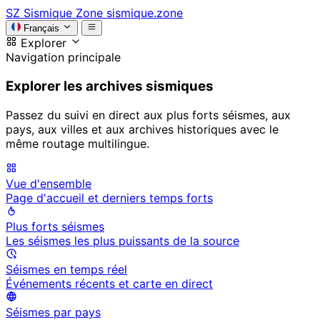
SZ
Sismique Zone
sismique.zone
Français
Explorer
Navigation principale
Explorer les archives sismiques
Passez du suivi en direct aux plus forts séismes, aux
pays, aux villes et aux archives historiques avec le
même routage multilingue.
Vue d'ensemble
Page d'accueil et derniers temps forts
Plus forts séismes
Les séismes les plus puissants de la source
Séismes en temps réel
Événements récents et carte en direct
Séismes par pays