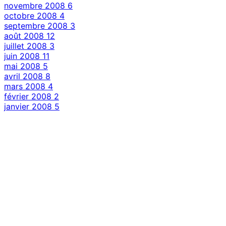
novembre 2008
6
octobre 2008
4
septembre 2008
3
août 2008
12
juillet 2008
3
juin 2008
11
mai 2008
5
avril 2008
8
mars 2008
4
février 2008
2
janvier 2008
5