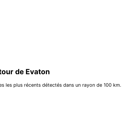
tour de Evaton
es les plus récents détectés dans un rayon de 100 km.