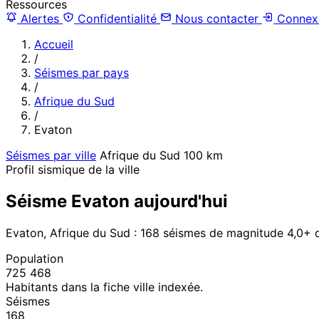
Ressources
Alertes
Confidentialité
Nous contacter
Connex
Accueil
/
Séismes par pays
/
Afrique du Sud
/
Evaton
Séismes par ville
Afrique du Sud
100 km
Profil sismique de la ville
Séisme Evaton aujourd'hui
Evaton, Afrique du Sud : 168 séismes de magnitude 4,0+ 
Population
725 468
Habitants dans la fiche ville indexée.
Séismes
168