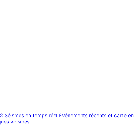
Séismes en temps réel
Événements récents et carte en
ques voisines