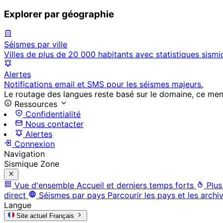
Explorer par géographie
Séismes par ville
Villes de plus de 20 000 habitants avec statistiques sismi
Alertes
Notifications email et SMS pour les séismes majeurs.
Le routage des langues reste basé sur le domaine, ce menu 
Ressources
Confidentialité
Nous contacter
Alertes
Connexion
Navigation
Sismique Zone
Vue d'ensemble
Accueil et derniers temps forts
Plus
direct
Séismes par pays
Parcourir les pays et les archi
Langue
Site actuel
Français