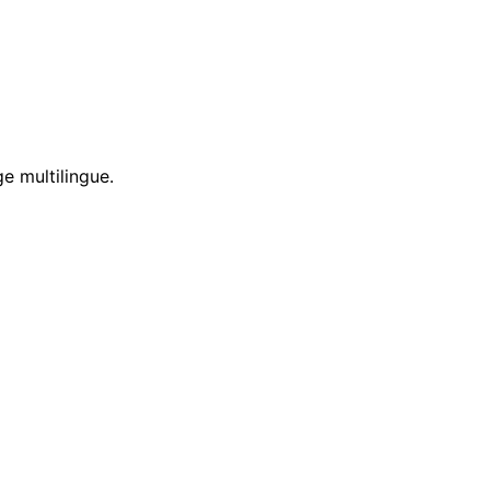
e multilingue.