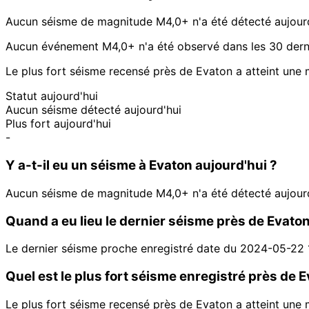
Aucun séisme de magnitude M4,0+ n'a été détecté aujour
Aucun événement M4,0+ n'a été observé dans les 30 derni
Le plus fort séisme recensé près de Evaton a atteint une 
Statut aujourd'hui
Aucun séisme détecté aujourd'hui
Plus fort aujourd'hui
-
Y a-t-il eu un séisme à Evaton aujourd'hui ?
Aucun séisme de magnitude M4,0+ n'a été détecté aujour
Quand a eu lieu le dernier séisme près de Evaton
Le dernier séisme proche enregistré date du 2024-05-22 
Quel est le plus fort séisme enregistré près de 
Le plus fort séisme recensé près de Evaton a atteint une 