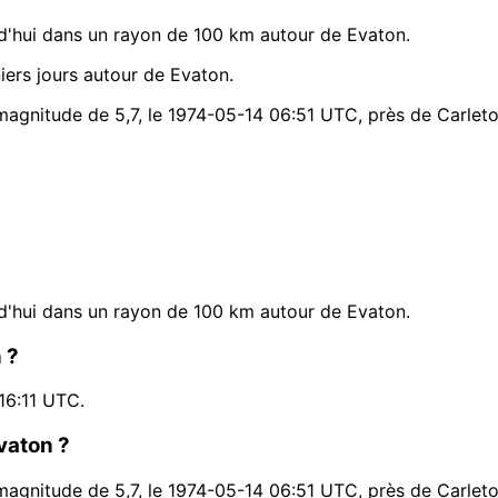
d'hui dans un rayon de 100 km autour de Evaton.
ers jours autour de Evaton.
magnitude de 5,7, le 1974-05-14 06:51 UTC, près de Carleton
d'hui dans un rayon de 100 km autour de Evaton.
 ?
16:11 UTC.
Evaton ?
magnitude de 5,7, le 1974-05-14 06:51 UTC, près de Carleton