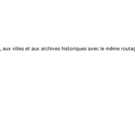
, aux villes et aux archives historiques avec le même routag