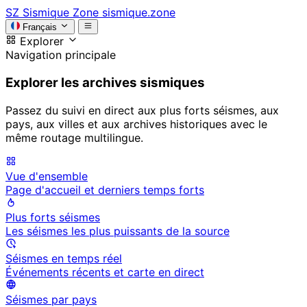
SZ
Sismique Zone
sismique.zone
Français
Explorer
Navigation principale
Explorer les archives sismiques
Passez du suivi en direct aux plus forts séismes, aux
pays, aux villes et aux archives historiques avec le
même routage multilingue.
Vue d'ensemble
Page d'accueil et derniers temps forts
Plus forts séismes
Les séismes les plus puissants de la source
Séismes en temps réel
Événements récents et carte en direct
Séismes par pays