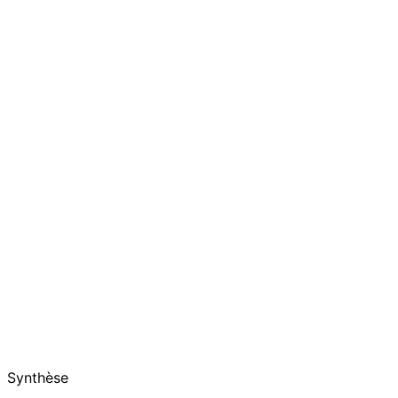
Synthèse