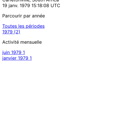
19 janv. 1979 15:18:08 UTC
Parcourir par année
Toutes les périodes
1979
(2)
Activité mensuelle
juin 1979
1
janvier 1979
1