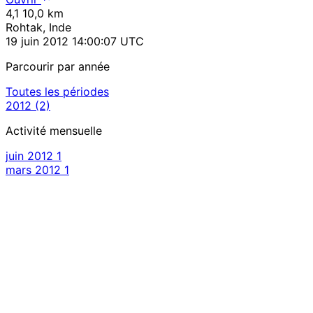
4,1
10,0 km
Rohtak, Inde
19 juin 2012 14:00:07 UTC
Parcourir par année
Toutes les périodes
2012
(2)
Activité mensuelle
juin 2012
1
mars 2012
1