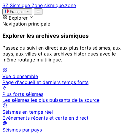
SZ
Sismique Zone
sismique.zone
Français
Explorer
Navigation principale
Explorer les archives sismiques
Passez du suivi en direct aux plus forts séismes, aux
pays, aux villes et aux archives historiques avec le
même routage multilingue.
Vue d'ensemble
Page d'accueil et derniers temps forts
Plus forts séismes
Les séismes les plus puissants de la source
Séismes en temps réel
Événements récents et carte en direct
Séismes par pays