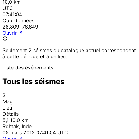
10,0 km
UTC
07:41:04
Coordonnées
28,809, 76,649
Ouvrir
Seulement 2 séismes du catalogue actuel correspondent
à cette période et à ce lieu.
Liste des événements
Tous les séismes
2
Mag
Lieu
Détails
5,1
10,0 km
Rohtak, Inde
05 mars 2012 07:41:04 UTC
Ouvrir