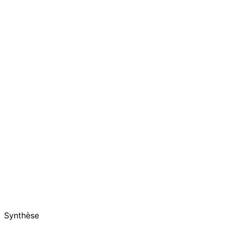
Synthèse