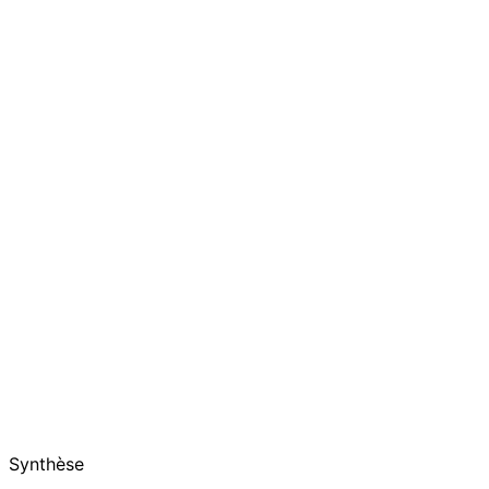
Synthèse