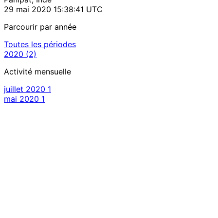
29 mai 2020 15:38:41 UTC
Parcourir par année
Toutes les périodes
2020
(2)
Activité mensuelle
juillet 2020
1
mai 2020
1