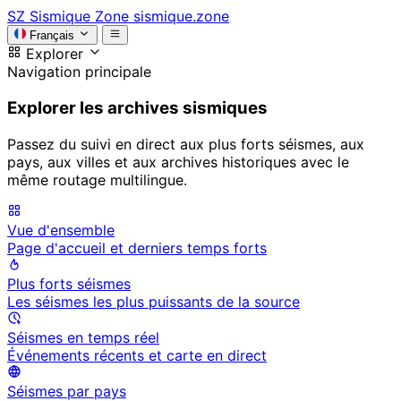
SZ
Sismique Zone
sismique.zone
Français
Explorer
Navigation principale
Explorer les archives sismiques
Passez du suivi en direct aux plus forts séismes, aux
pays, aux villes et aux archives historiques avec le
même routage multilingue.
Vue d'ensemble
Page d'accueil et derniers temps forts
Plus forts séismes
Les séismes les plus puissants de la source
Séismes en temps réel
Événements récents et carte en direct
Séismes par pays