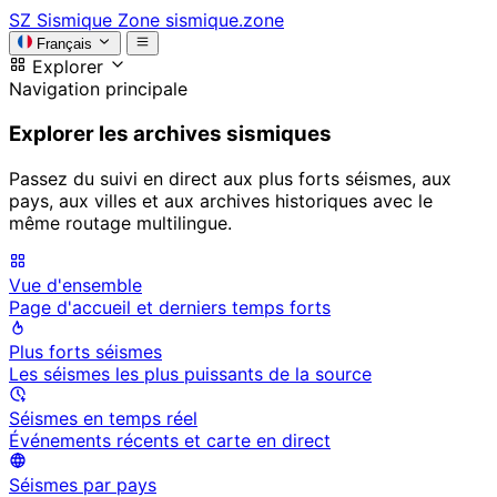
SZ
Sismique Zone
sismique.zone
Français
Explorer
Navigation principale
Explorer les archives sismiques
Passez du suivi en direct aux plus forts séismes, aux
pays, aux villes et aux archives historiques avec le
même routage multilingue.
Vue d'ensemble
Page d'accueil et derniers temps forts
Plus forts séismes
Les séismes les plus puissants de la source
Séismes en temps réel
Événements récents et carte en direct
Séismes par pays