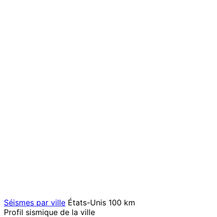
Séismes par ville
États-Unis
100 km
Profil sismique de la ville