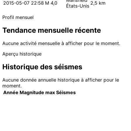
Mansfield
2015-05-07 22:58
M 4,0
2,5 km
États-Unis
Profil mensuel
Tendance mensuelle récente
Aucune activité mensuelle à afficher pour le moment.
Aperçu historique
Historique des séismes
Aucune donnée annuelle historique à afficher pour le
moment.
Année
Magnitude max
Séismes