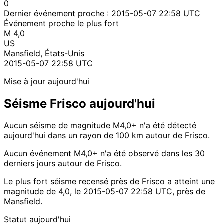
0
Dernier événement proche :
2015-05-07 22:58 UTC
Événement proche le plus fort
M 4,0
US
Mansfield, États-Unis
2015-05-07 22:58 UTC
Mise à jour aujourd'hui
Séisme Frisco aujourd'hui
Aucun séisme de magnitude M4,0+ n'a été détecté
aujourd'hui dans un rayon de 100 km autour de Frisco.
Aucun événement M4,0+ n'a été observé dans les 30
derniers jours autour de Frisco.
Le plus fort séisme recensé près de Frisco a atteint une
magnitude de 4,0, le 2015-05-07 22:58 UTC, près de
Mansfield.
Statut aujourd'hui