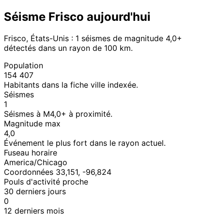
Séisme Frisco aujourd'hui
Frisco, États-Unis : 1 séismes de magnitude 4,0+
détectés dans un rayon de 100 km.
Population
154 407
Habitants dans la fiche ville indexée.
Séismes
1
Séismes à M4,0+ à proximité.
Magnitude max
4,0
Événement le plus fort dans le rayon actuel.
Fuseau horaire
America/Chicago
Coordonnées 33,151, -96,824
Pouls d'activité proche
30 derniers jours
0
12 derniers mois