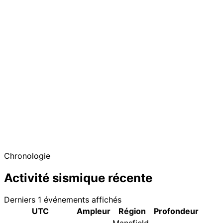
Chronologie
Activité sismique récente
Derniers 1 événements affichés
UTC
Ampleur
Région
Profondeur