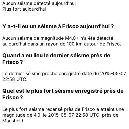
Aucun séisme détecté aujourd'hui
Plus fort aujourd'hui
-
Y a-t-il eu un séisme à Frisco aujourd'hui ?
Aucun séisme de magnitude M4,0+ n'a été détecté
aujourd'hui dans un rayon de 100 km autour de Frisco.
Quand a eu lieu le dernier séisme près de
Frisco ?
Le dernier séisme proche enregistré date du 2015-05-07
22:58 UTC.
Quel est le plus fort séisme enregistré près de
Frisco ?
Le plus fort séisme recensé près de Frisco a atteint une
magnitude de 4,0, le 2015-05-07 22:58 UTC, près de
Mansfield.