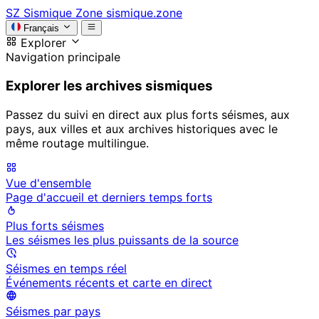
SZ
Sismique Zone
sismique.zone
Français
Explorer
Navigation principale
Explorer les archives sismiques
Passez du suivi en direct aux plus forts séismes, aux
pays, aux villes et aux archives historiques avec le
même routage multilingue.
Vue d'ensemble
Page d'accueil et derniers temps forts
Plus forts séismes
Les séismes les plus puissants de la source
Séismes en temps réel
Événements récents et carte en direct
Séismes par pays