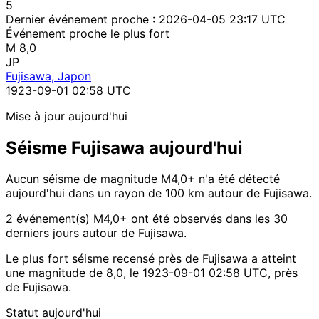
5
Dernier événement proche :
2026-04-05 23:17 UTC
Événement proche le plus fort
M 8,0
JP
Fujisawa, Japon
1923-09-01 02:58 UTC
Mise à jour aujourd'hui
Séisme Fujisawa aujourd'hui
Aucun séisme de magnitude M4,0+ n'a été détecté
aujourd'hui dans un rayon de 100 km autour de Fujisawa.
2 événement(s) M4,0+ ont été observés dans les 30
derniers jours autour de Fujisawa.
Le plus fort séisme recensé près de Fujisawa a atteint
une magnitude de 8,0, le 1923-09-01 02:58 UTC, près
de Fujisawa.
Statut aujourd'hui