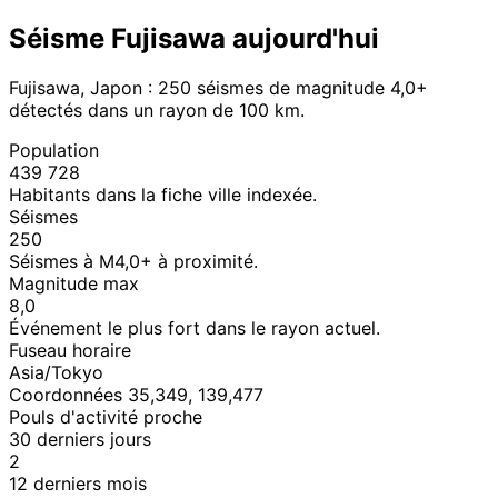
Séisme Fujisawa aujourd'hui
Fujisawa, Japon : 250 séismes de magnitude 4,0+
détectés dans un rayon de 100 km.
Population
439 728
Habitants dans la fiche ville indexée.
Séismes
250
Séismes à M4,0+ à proximité.
Magnitude max
8,0
Événement le plus fort dans le rayon actuel.
Fuseau horaire
Asia/Tokyo
Coordonnées 35,349, 139,477
Pouls d'activité proche
30 derniers jours
2
12 derniers mois