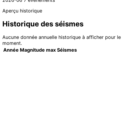
2026-06
7 événements
Aperçu historique
Historique des séismes
Aucune donnée annuelle historique à afficher pour le
moment.
Année
Magnitude max
Séismes