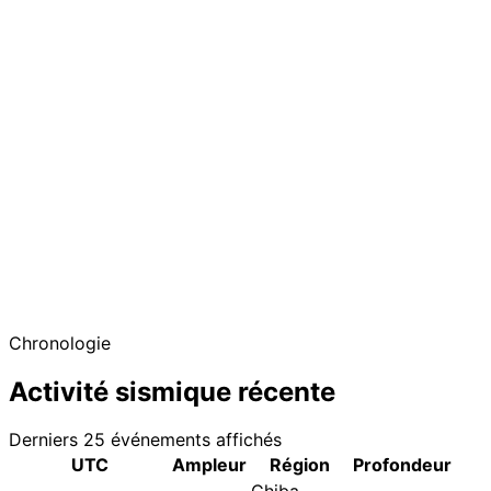
Chronologie
Activité sismique récente
Derniers 25 événements affichés
UTC
Ampleur
Région
Profondeur