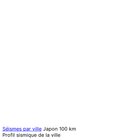
Séismes par ville
Japon
100 km
Profil sismique de la ville