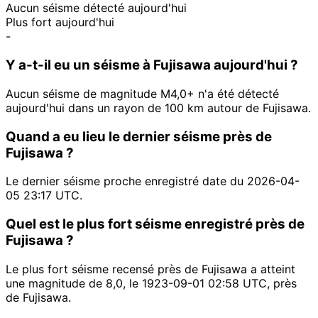
Aucun séisme détecté aujourd'hui
Plus fort aujourd'hui
-
Y a-t-il eu un séisme à Fujisawa aujourd'hui ?
Aucun séisme de magnitude M4,0+ n'a été détecté
aujourd'hui dans un rayon de 100 km autour de Fujisawa.
Quand a eu lieu le dernier séisme près de
Fujisawa ?
Le dernier séisme proche enregistré date du 2026-04-
05 23:17 UTC.
Quel est le plus fort séisme enregistré près de
Fujisawa ?
Le plus fort séisme recensé près de Fujisawa a atteint
une magnitude de 8,0, le 1923-09-01 02:58 UTC, près
de Fujisawa.