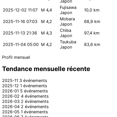
Japon
Fujisawa
2025-12-02 11:07
M 4,4
10,0 km
Japon
Mobara
2025-11-16 07:03
M 4,2
68,9 km
Japon
Chiba
2025-11-13 21:36
M 4,3
97,4 km
Japon
Tsukuba
2025-11-04 05:00
M 4,2
83,6 km
Japon
Profil mensuel
Tendance mensuelle récente
2025-11
3 événements
2025-12
1 événements
2026-01
5 événements
2026-02
4 événements
2026-03
2 événements
2026-04
2 événements
2026-05
1 événements