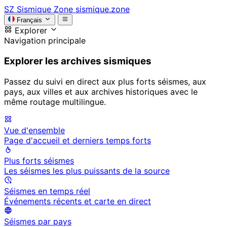
SZ
Sismique Zone
sismique.zone
Français
Explorer
Navigation principale
Explorer les archives sismiques
Passez du suivi en direct aux plus forts séismes, aux
pays, aux villes et aux archives historiques avec le
même routage multilingue.
Vue d'ensemble
Page d'accueil et derniers temps forts
Plus forts séismes
Les séismes les plus puissants de la source
Séismes en temps réel
Événements récents et carte en direct
Séismes par pays