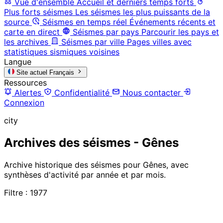
Vue d'ensemble
Accueil et derniers temps forts
Plus forts séismes
Les séismes les plus puissants de la
source
Séismes en temps réel
Événements récents et
carte en direct
Séismes par pays
Parcourir les pays et
les archives
Séismes par ville
Pages villes avec
statistiques sismiques voisines
Langue
Site actuel
Français
Ressources
Alertes
Confidentialité
Nous contacter
Connexion
city
Archives des séismes - Gênes
Archive historique des séismes pour Gênes, avec
synthèses d'activité par année et par mois.
Filtre : 1977