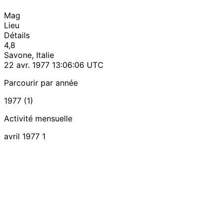
Mag
Lieu
Détails
4,8
Savone, Italie
22 avr. 1977 13:06:06 UTC
Parcourir par année
1977 (1)
Activité mensuelle
avril 1977
1