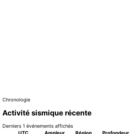
Chronologie
Activité sismique récente
Derniers 1 événements affichés
UTC
Ampleur
Région
Profondeur