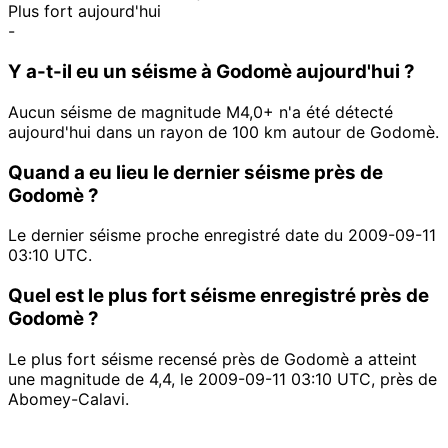
Plus fort aujourd'hui
-
Y a-t-il eu un séisme à Godomè aujourd'hui ?
Aucun séisme de magnitude M4,0+ n'a été détecté
aujourd'hui dans un rayon de 100 km autour de Godomè.
Quand a eu lieu le dernier séisme près de
Godomè ?
Le dernier séisme proche enregistré date du 2009-09-11
03:10 UTC.
Quel est le plus fort séisme enregistré près de
Godomè ?
Le plus fort séisme recensé près de Godomè a atteint
une magnitude de 4,4, le 2009-09-11 03:10 UTC, près de
Abomey-Calavi.