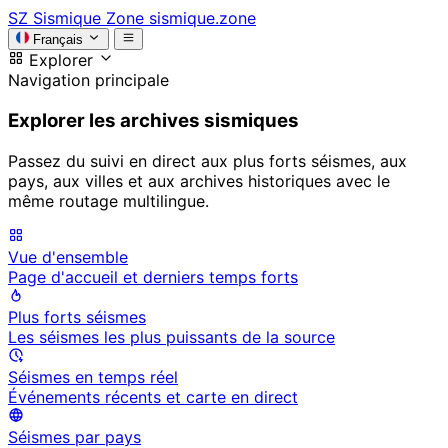
SZ
Sismique Zone
sismique.zone
Français
Explorer
Navigation principale
Explorer les archives sismiques
Passez du suivi en direct aux plus forts séismes, aux
pays, aux villes et aux archives historiques avec le
même routage multilingue.
Vue d'ensemble
Page d'accueil et derniers temps forts
Plus forts séismes
Les séismes les plus puissants de la source
Séismes en temps réel
Événements récents et carte en direct
Séismes par pays