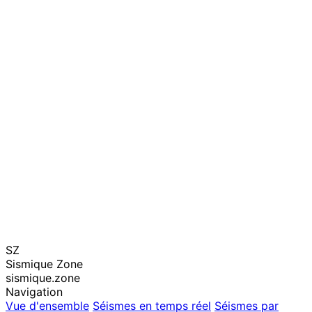
SZ
Sismique Zone
sismique.zone
Navigation
Vue d'ensemble
Séismes en temps réel
Séismes par