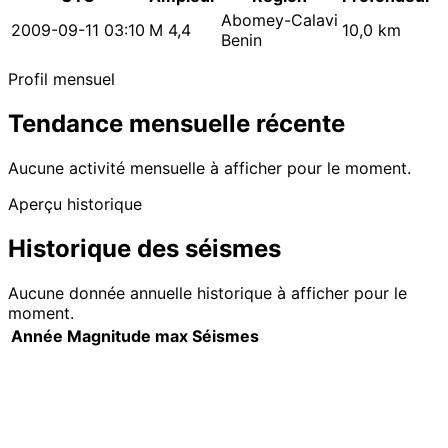
Abomey-Calavi
2009-09-11 03:10
M 4,4
10,0 km
Benin
Profil mensuel
Tendance mensuelle récente
Aucune activité mensuelle à afficher pour le moment.
Aperçu historique
Historique des séismes
Aucune donnée annuelle historique à afficher pour le
moment.
Année
Magnitude max
Séismes