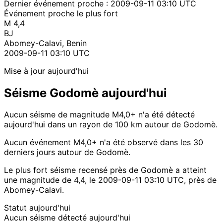
Dernier événement proche :
2009-09-11 03:10 UTC
Événement proche le plus fort
M 4,4
BJ
Abomey-Calavi, Benin
2009-09-11 03:10 UTC
Mise à jour aujourd'hui
Séisme Godomè aujourd'hui
Aucun séisme de magnitude M4,0+ n'a été détecté
aujourd'hui dans un rayon de 100 km autour de Godomè.
Aucun événement M4,0+ n'a été observé dans les 30
derniers jours autour de Godomè.
Le plus fort séisme recensé près de Godomè a atteint
une magnitude de 4,4, le 2009-09-11 03:10 UTC, près de
Abomey-Calavi.
Statut aujourd'hui
Aucun séisme détecté aujourd'hui