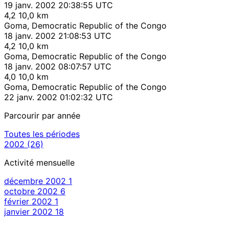
19 janv. 2002 20:38:55 UTC
4,2
10,0 km
Goma, Democratic Republic of the Congo
18 janv. 2002 21:08:53 UTC
4,2
10,0 km
Goma, Democratic Republic of the Congo
18 janv. 2002 08:07:57 UTC
4,0
10,0 km
Goma, Democratic Republic of the Congo
22 janv. 2002 01:02:32 UTC
Parcourir par année
Toutes les périodes
2002
(26)
Activité mensuelle
décembre 2002
1
octobre 2002
6
février 2002
1
janvier 2002
18