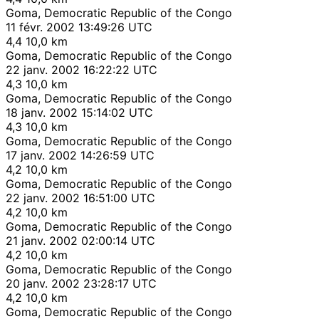
Goma, Democratic Republic of the Congo
11 févr. 2002 13:49:26 UTC
4,4
10,0 km
Goma, Democratic Republic of the Congo
22 janv. 2002 16:22:22 UTC
4,3
10,0 km
Goma, Democratic Republic of the Congo
18 janv. 2002 15:14:02 UTC
4,3
10,0 km
Goma, Democratic Republic of the Congo
17 janv. 2002 14:26:59 UTC
4,2
10,0 km
Goma, Democratic Republic of the Congo
22 janv. 2002 16:51:00 UTC
4,2
10,0 km
Goma, Democratic Republic of the Congo
21 janv. 2002 02:00:14 UTC
4,2
10,0 km
Goma, Democratic Republic of the Congo
20 janv. 2002 23:28:17 UTC
4,2
10,0 km
Goma, Democratic Republic of the Congo