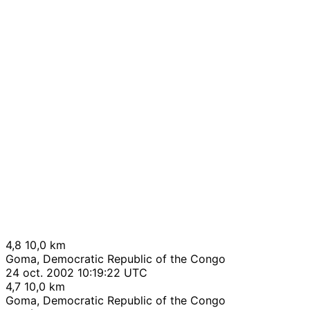
4,8
10,0 km
Goma, Democratic Republic of the Congo
24 oct. 2002 10:19:22 UTC
4,7
10,0 km
Goma, Democratic Republic of the Congo