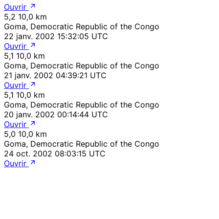
Ouvrir
5,2
10,0 km
Goma, Democratic Republic of the Congo
22 janv. 2002 15:32:05 UTC
Ouvrir
5,1
10,0 km
Goma, Democratic Republic of the Congo
21 janv. 2002 04:39:21 UTC
Ouvrir
5,1
10,0 km
Goma, Democratic Republic of the Congo
20 janv. 2002 00:14:44 UTC
Ouvrir
5,0
10,0 km
Goma, Democratic Republic of the Congo
24 oct. 2002 08:03:15 UTC
Ouvrir