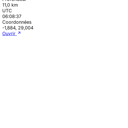
11,0 km
UTC
06:08:37
Coordonnées
-1,884, 29,004
Ouvrir