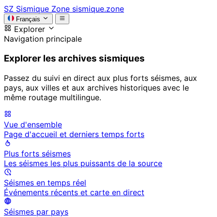
SZ
Sismique Zone
sismique.zone
Français
Explorer
Navigation principale
Explorer les archives sismiques
Passez du suivi en direct aux plus forts séismes, aux
pays, aux villes et aux archives historiques avec le
même routage multilingue.
Vue d'ensemble
Page d'accueil et derniers temps forts
Plus forts séismes
Les séismes les plus puissants de la source
Séismes en temps réel
Événements récents et carte en direct
Séismes par pays