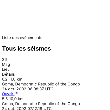
Liste des événements
Tous les séismes
26
Mag
Lieu
Détails
6,2
11,0 km
Goma, Democratic Republic of the Congo
24 oct. 2002 06:08:37 UTC
Ouvrir
5,5
10,0 km
Goma, Democratic Republic of the Congo
24 oct. 2002 07:12:18 UTC