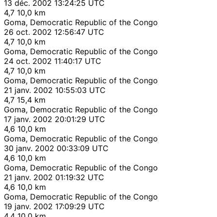
13 déc. 2002 13:24:25 UTC
4,7
10,0 km
Goma, Democratic Republic of the Congo
26 oct. 2002 12:56:47 UTC
4,7
10,0 km
Goma, Democratic Republic of the Congo
24 oct. 2002 11:40:17 UTC
4,7
10,0 km
Goma, Democratic Republic of the Congo
21 janv. 2002 10:55:03 UTC
4,7
15,4 km
Goma, Democratic Republic of the Congo
17 janv. 2002 20:01:29 UTC
4,6
10,0 km
Goma, Democratic Republic of the Congo
30 janv. 2002 00:33:09 UTC
4,6
10,0 km
Goma, Democratic Republic of the Congo
21 janv. 2002 01:19:32 UTC
4,6
10,0 km
Goma, Democratic Republic of the Congo
19 janv. 2002 17:09:29 UTC
4,4
10,0 km