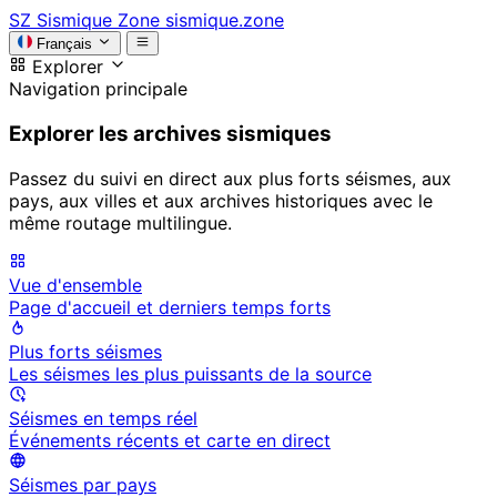
SZ
Sismique Zone
sismique.zone
Français
Explorer
Navigation principale
Explorer les archives sismiques
Passez du suivi en direct aux plus forts séismes, aux
pays, aux villes et aux archives historiques avec le
même routage multilingue.
Vue d'ensemble
Page d'accueil et derniers temps forts
Plus forts séismes
Les séismes les plus puissants de la source
Séismes en temps réel
Événements récents et carte en direct
Séismes par pays