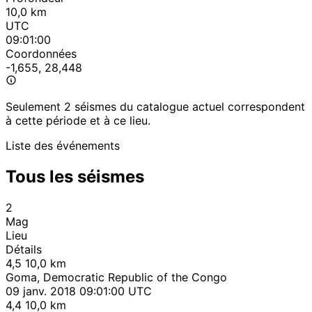
10,0 km
UTC
09:01:00
Coordonnées
-1,655, 28,448
Seulement 2 séismes du catalogue actuel correspondent
à cette période et à ce lieu.
Liste des événements
Tous les séismes
2
Mag
Lieu
Détails
4,5
10,0 km
Goma, Democratic Republic of the Congo
09 janv. 2018 09:01:00 UTC
4,4
10,0 km