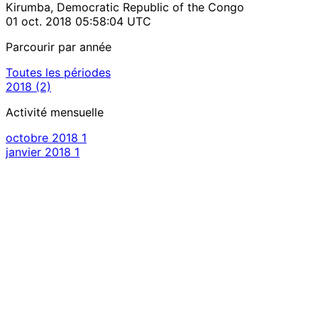
Kirumba, Democratic Republic of the Congo
01 oct. 2018 05:58:04 UTC
Parcourir par année
Toutes les périodes
2018
(2)
Activité mensuelle
octobre 2018
1
janvier 2018
1