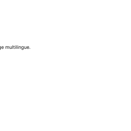
e multilingue.