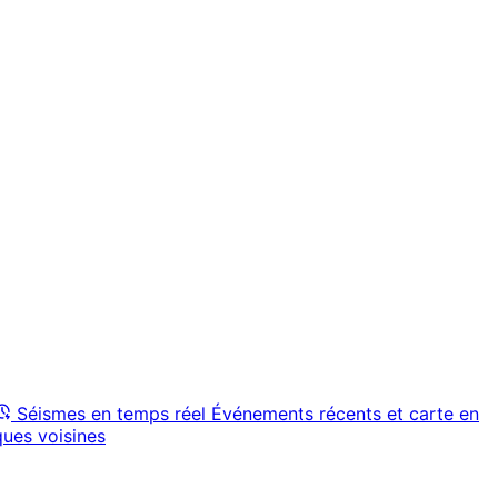
Séismes en temps réel
Événements récents et carte en
ques voisines