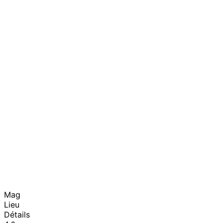
Mag
Lieu
Détails