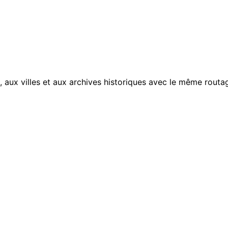
, aux villes et aux archives historiques avec le même routag