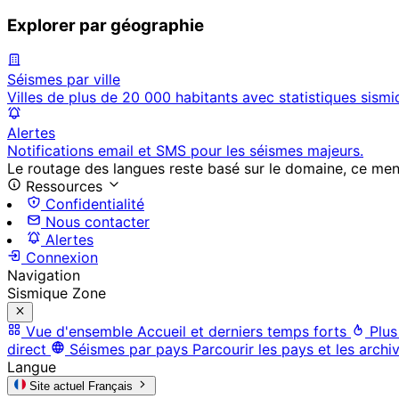
Explorer par géographie
Séismes par ville
Villes de plus de 20 000 habitants avec statistiques sismi
Alertes
Notifications email et SMS pour les séismes majeurs.
Le routage des langues reste basé sur le domaine, ce menu 
Ressources
Confidentialité
Nous contacter
Alertes
Connexion
Navigation
Sismique Zone
Vue d'ensemble
Accueil et derniers temps forts
Plus
direct
Séismes par pays
Parcourir les pays et les archi
Langue
Site actuel
Français