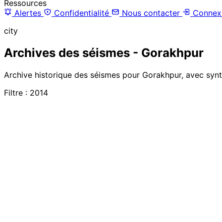
Ressources
Alertes
Confidentialité
Nous contacter
Connex
city
Archives des séismes - Gorakhpur
Archive historique des séismes pour Gorakhpur, avec synth
Filtre : 2014