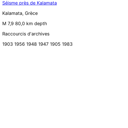
Séisme près de Kalamata
Kalamata, Grèce
M 7,9
80,0 km depth
Raccourcis d'archives
1903
1956
1948
1947
1905
1983