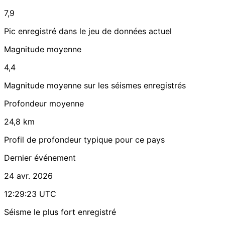
7,9
Pic enregistré dans le jeu de données actuel
Magnitude moyenne
4,4
Magnitude moyenne sur les séismes enregistrés
Profondeur moyenne
24,8 km
Profil de profondeur typique pour ce pays
Dernier événement
24 avr. 2026
12:29:23 UTC
Séisme le plus fort enregistré