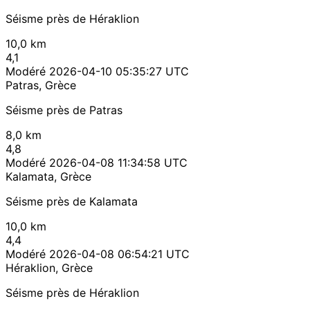
Séisme près de Héraklion
10,0 km
4,1
Modéré
2026-04-10 05:35:27 UTC
Patras, Grèce
Séisme près de Patras
8,0 km
4,8
Modéré
2026-04-08 11:34:58 UTC
Kalamata, Grèce
Séisme près de Kalamata
10,0 km
4,4
Modéré
2026-04-08 06:54:21 UTC
Héraklion, Grèce
Séisme près de Héraklion