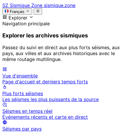
SZ
Sismique Zone
sismique.zone
Français
Explorer
Navigation principale
Explorer les archives sismiques
Passez du suivi en direct aux plus forts séismes, aux
pays, aux villes et aux archives historiques avec le
même routage multilingue.
Vue d'ensemble
Page d'accueil et derniers temps forts
Plus forts séismes
Les séismes les plus puissants de la source
Séismes en temps réel
Événements récents et carte en direct
Séismes par pays