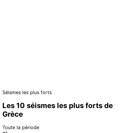
Séismes les plus forts
Les 10 séismes les plus forts de
Grèce
Toute la période