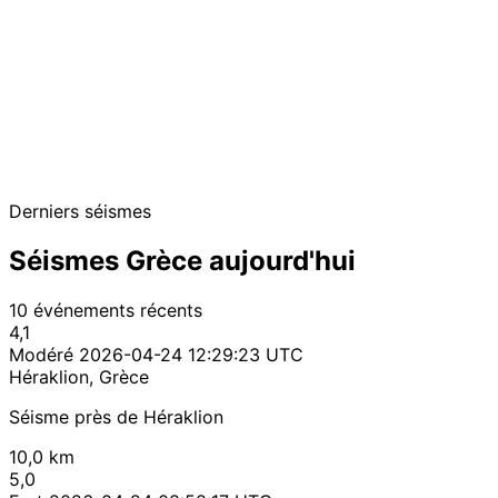
Derniers séismes
Séismes Grèce aujourd'hui
10 événements récents
4,1
Modéré
2026-04-24 12:29:23 UTC
Héraklion, Grèce
Séisme près de Héraklion
10,0 km
5,0