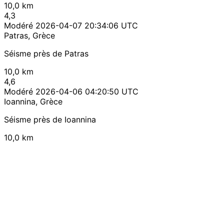
10,0 km
4,3
Modéré
2026-04-07 20:34:06 UTC
Patras, Grèce
Séisme près de Patras
10,0 km
4,6
Modéré
2026-04-06 04:20:50 UTC
Ioannina, Grèce
Séisme près de Ioannina
10,0 km