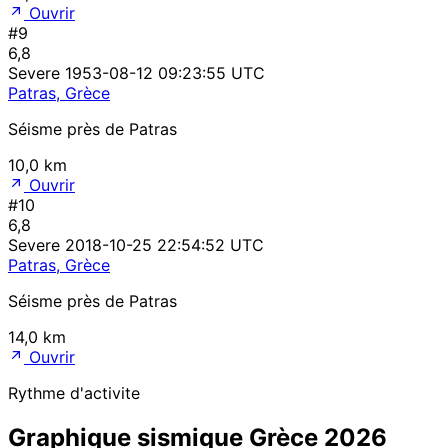
Ouvrir
#9
6,8
Severe
1953-08-12 09:23:55 UTC
Patras, Grèce
Séisme près de Patras
10,0 km
Ouvrir
#10
6,8
Severe
2018-10-25 22:54:52 UTC
Patras, Grèce
Séisme près de Patras
14,0 km
Ouvrir
Rythme d'activite
Graphique sismique Grèce 2026