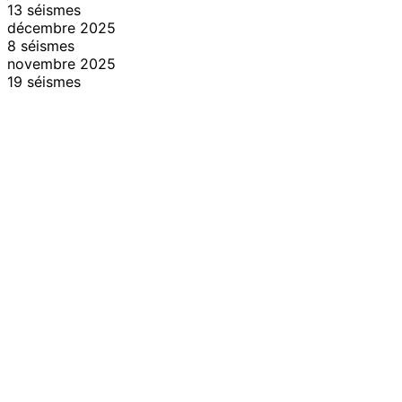
13 séismes
décembre 2025
8 séismes
novembre 2025
19 séismes