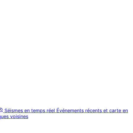
Séismes en temps réel
Événements récents et carte en
ques voisines