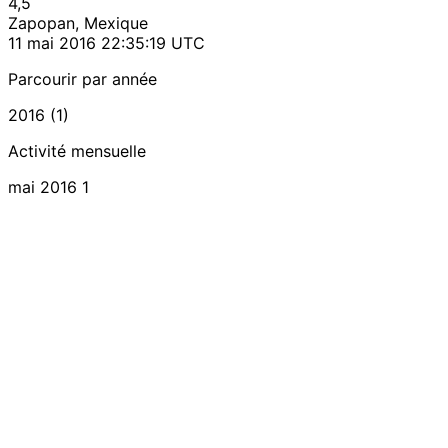
4,5
Zapopan, Mexique
11 mai 2016 22:35:19 UTC
Parcourir par année
2016 (1)
Activité mensuelle
mai 2016
1