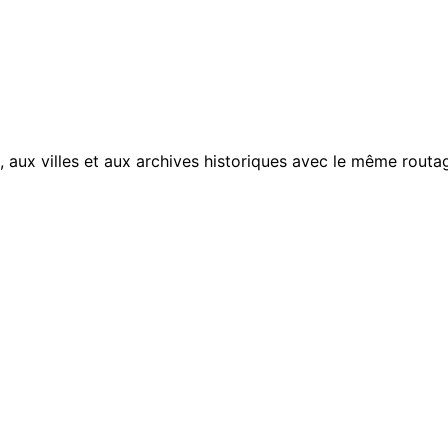
, aux villes et aux archives historiques avec le même routag