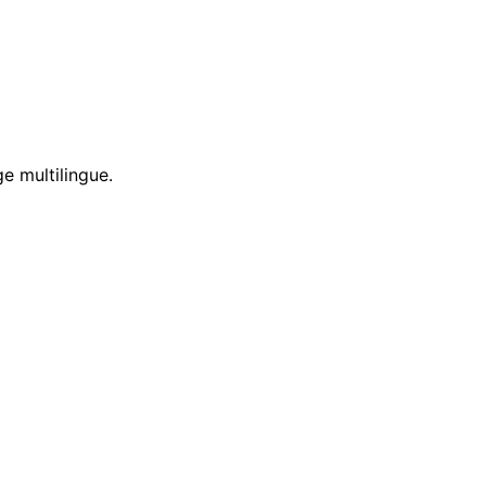
e multilingue.