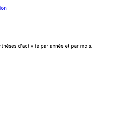
ion
thèses d'activité par année et par mois.