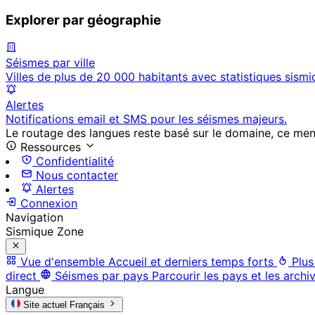
Explorer par géographie
Séismes par ville
Villes de plus de 20 000 habitants avec statistiques sismi
Alertes
Notifications email et SMS pour les séismes majeurs.
Le routage des langues reste basé sur le domaine, ce menu 
Ressources
Confidentialité
Nous contacter
Alertes
Connexion
Navigation
Sismique Zone
Vue d'ensemble
Accueil et derniers temps forts
Plus
direct
Séismes par pays
Parcourir les pays et les archi
Langue
Site actuel
Français