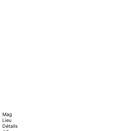
Mag
Lieu
Détails