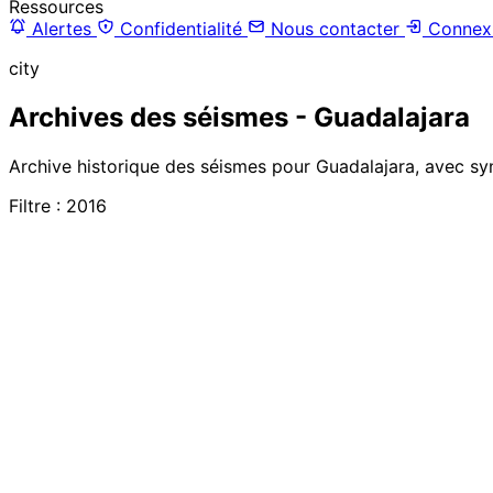
Ressources
Alertes
Confidentialité
Nous contacter
Connex
city
Archives des séismes - Guadalajara
Archive historique des séismes pour Guadalajara, avec syn
Filtre : 2016