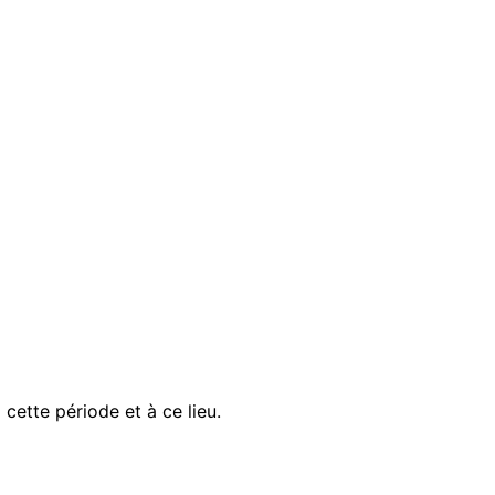
ette période et à ce lieu.