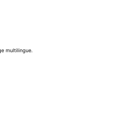
e multilingue.