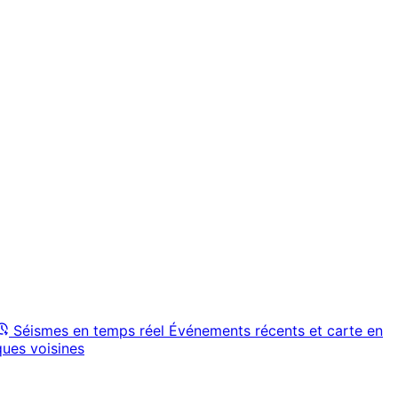
Séismes en temps réel
Événements récents et carte en
ques voisines