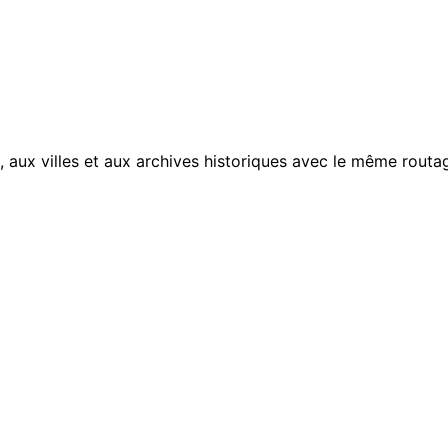
, aux villes et aux archives historiques avec le même routag