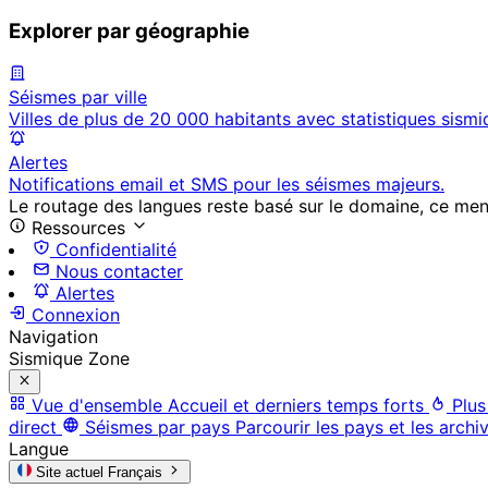
Explorer par géographie
Séismes par ville
Villes de plus de 20 000 habitants avec statistiques sismi
Alertes
Notifications email et SMS pour les séismes majeurs.
Le routage des langues reste basé sur le domaine, ce menu 
Ressources
Confidentialité
Nous contacter
Alertes
Connexion
Navigation
Sismique Zone
Vue d'ensemble
Accueil et derniers temps forts
Plus
direct
Séismes par pays
Parcourir les pays et les archi
Langue
Site actuel
Français