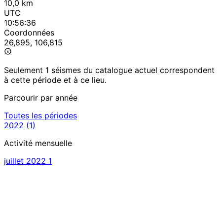
10,0 km
UTC
10:56:36
Coordonnées
26,895, 106,815
Seulement 1 séismes du catalogue actuel correspondent
à cette période et à ce lieu.
Parcourir par année
Toutes les périodes
2022
(1)
Activité mensuelle
juillet 2022
1