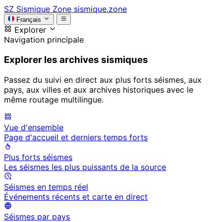
SZ
Sismique Zone
sismique.zone
Français
Explorer
Navigation principale
Explorer les archives sismiques
Passez du suivi en direct aux plus forts séismes, aux
pays, aux villes et aux archives historiques avec le
même routage multilingue.
Vue d'ensemble
Page d'accueil et derniers temps forts
Plus forts séismes
Les séismes les plus puissants de la source
Séismes en temps réel
Événements récents et carte en direct
Séismes par pays