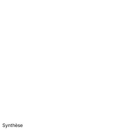
Synthèse