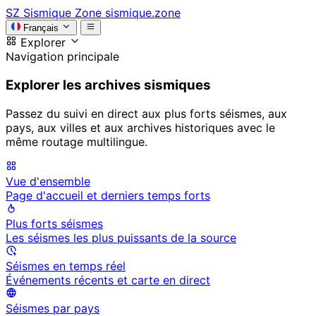
SZ
Sismique Zone
sismique.zone
Français
Explorer
Navigation principale
Explorer les archives sismiques
Passez du suivi en direct aux plus forts séismes, aux
pays, aux villes et aux archives historiques avec le
même routage multilingue.
Vue d'ensemble
Page d'accueil et derniers temps forts
Plus forts séismes
Les séismes les plus puissants de la source
Séismes en temps réel
Événements récents et carte en direct
Séismes par pays