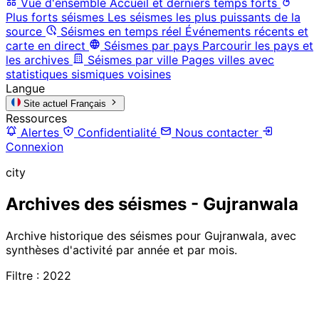
Vue d'ensemble
Accueil et derniers temps forts
Plus forts séismes
Les séismes les plus puissants de la
source
Séismes en temps réel
Événements récents et
carte en direct
Séismes par pays
Parcourir les pays et
les archives
Séismes par ville
Pages villes avec
statistiques sismiques voisines
Langue
Site actuel
Français
Ressources
Alertes
Confidentialité
Nous contacter
Connexion
city
Archives des séismes - Gujranwala
Archive historique des séismes pour Gujranwala, avec
synthèses d'activité par année et par mois.
Filtre : 2022