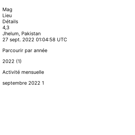
Mag
Lieu
Détails
4,3
Jhelum, Pakistan
27 sept. 2022 01:04:58 UTC
Parcourir par année
2022 (1)
Activité mensuelle
septembre 2022
1