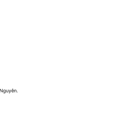
 Nguyên.