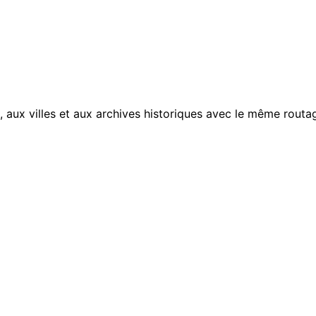
, aux villes et aux archives historiques avec le même routag