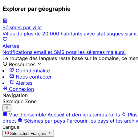
Explorer par géographie
Séismes par ville
Villes de plus de 20 000 habitants avec statistiques sismi
Alertes
Notifications email et SMS pour les séismes majeurs.
Le routage des langues reste basé sur le domaine, ce menu 
Ressources
Confidentialité
Nous contacter
Alertes
Connexion
Navigation
Sismique Zone
Vue d'ensemble
Accueil et derniers temps forts
Plus
direct
Séismes par pays
Parcourir les pays et les archi
Langue
Site actuel
Français