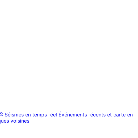
Séismes en temps réel
Événements récents et carte en
ques voisines