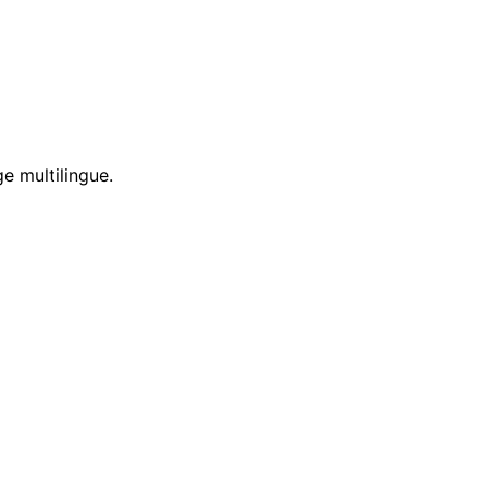
e multilingue.