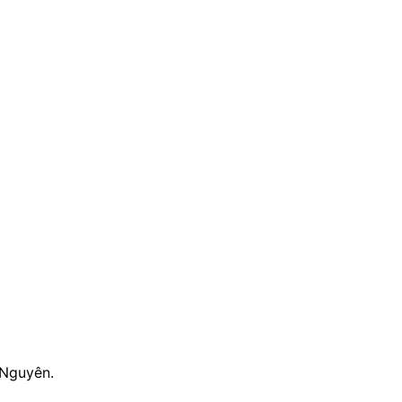
 Nguyên.