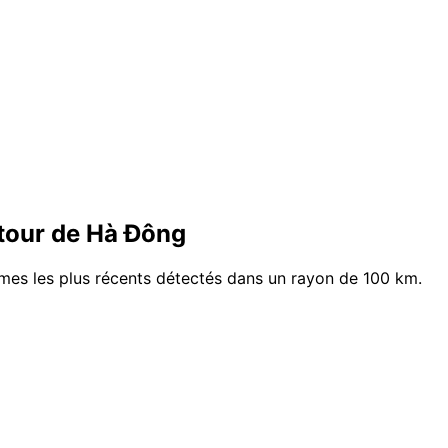
tour de Hà Đông
smes les plus récents détectés dans un rayon de 100 km.