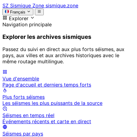
SZ
Sismique Zone
sismique.zone
Français
Explorer
Navigation principale
Explorer les archives sismiques
Passez du suivi en direct aux plus forts séismes, aux
pays, aux villes et aux archives historiques avec le
même routage multilingue.
Vue d'ensemble
Page d'accueil et derniers temps forts
Plus forts séismes
Les séismes les plus puissants de la source
Séismes en temps réel
Événements récents et carte en direct
Séismes par pays