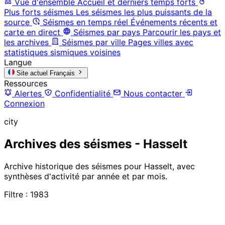
Vue d'ensemble
Accueil et derniers temps forts
Plus forts séismes
Les séismes les plus puissants de la
source
Séismes en temps réel
Événements récents et
carte en direct
Séismes par pays
Parcourir les pays et
les archives
Séismes par ville
Pages villes avec
statistiques sismiques voisines
Langue
Site actuel
Français
Ressources
Alertes
Confidentialité
Nous contacter
Connexion
city
Archives des séismes - Hasselt
Archive historique des séismes pour Hasselt, avec
synthèses d'activité par année et par mois.
Filtre : 1983