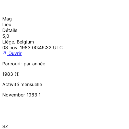
Mag
Lieu
Détails
5,0
Liège, Belgium
08 nov. 1983 00:49:32 UTC
Ouvrir
Parcourir par année
1983 (1)
Activité mensuelle
November 1983
1
SZ