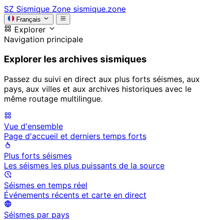
SZ
Sismique Zone
sismique.zone
Français
Explorer
Navigation principale
Explorer les archives sismiques
Passez du suivi en direct aux plus forts séismes, aux
pays, aux villes et aux archives historiques avec le
même routage multilingue.
Vue d'ensemble
Page d'accueil et derniers temps forts
Plus forts séismes
Les séismes les plus puissants de la source
Séismes en temps réel
Événements récents et carte en direct
Séismes par pays