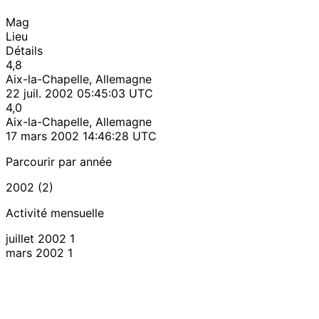
Mag
Lieu
Détails
4,8
Aix-la-Chapelle, Allemagne
22 juil. 2002 05:45:03 UTC
4,0
Aix-la-Chapelle, Allemagne
17 mars 2002 14:46:28 UTC
Parcourir par année
2002 (2)
Activité mensuelle
juillet 2002
1
mars 2002
1