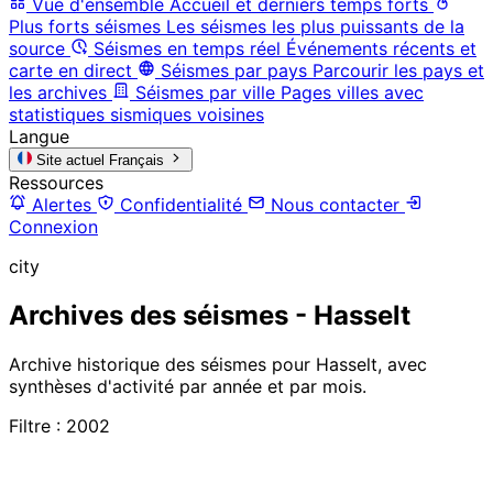
Vue d'ensemble
Accueil et derniers temps forts
Plus forts séismes
Les séismes les plus puissants de la
source
Séismes en temps réel
Événements récents et
carte en direct
Séismes par pays
Parcourir les pays et
les archives
Séismes par ville
Pages villes avec
statistiques sismiques voisines
Langue
Site actuel
Français
Ressources
Alertes
Confidentialité
Nous contacter
Connexion
city
Archives des séismes - Hasselt
Archive historique des séismes pour Hasselt, avec
synthèses d'activité par année et par mois.
Filtre : 2002