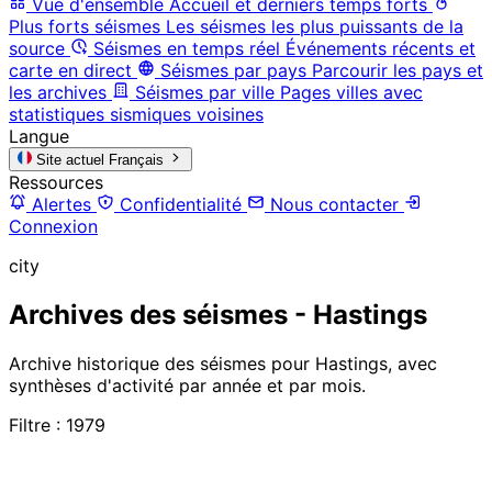
Vue d'ensemble
Accueil et derniers temps forts
Plus forts séismes
Les séismes les plus puissants de la
source
Séismes en temps réel
Événements récents et
carte en direct
Séismes par pays
Parcourir les pays et
les archives
Séismes par ville
Pages villes avec
statistiques sismiques voisines
Langue
Site actuel
Français
Ressources
Alertes
Confidentialité
Nous contacter
Connexion
city
Archives des séismes - Hastings
Archive historique des séismes pour Hastings, avec
synthèses d'activité par année et par mois.
Filtre : 1979