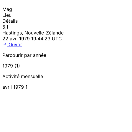
Mag
Lieu
Détails
5,1
Hastings, Nouvelle-Zélande
22 avr. 1979 19:44:23 UTC
Ouvrir
Parcourir par année
1979 (1)
Activité mensuelle
avril 1979
1