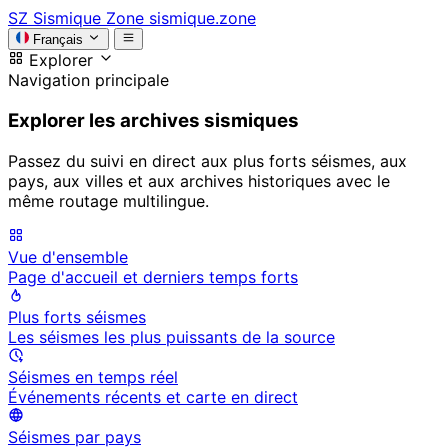
SZ
Sismique Zone
sismique.zone
Français
Explorer
Navigation principale
Explorer les archives sismiques
Passez du suivi en direct aux plus forts séismes, aux
pays, aux villes et aux archives historiques avec le
même routage multilingue.
Vue d'ensemble
Page d'accueil et derniers temps forts
Plus forts séismes
Les séismes les plus puissants de la source
Séismes en temps réel
Événements récents et carte en direct
Séismes par pays