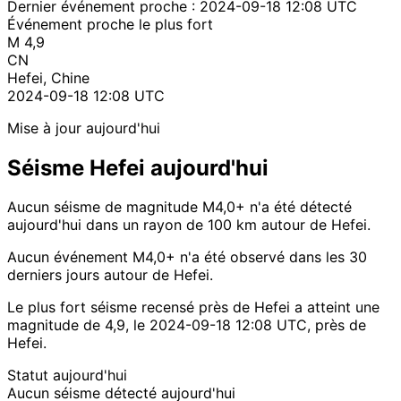
Dernier événement proche :
2024-09-18 12:08 UTC
Événement proche le plus fort
M 4,9
CN
Hefei, Chine
2024-09-18 12:08 UTC
Mise à jour aujourd'hui
Séisme Hefei aujourd'hui
Aucun séisme de magnitude M4,0+ n'a été détecté
aujourd'hui dans un rayon de 100 km autour de Hefei.
Aucun événement M4,0+ n'a été observé dans les 30
derniers jours autour de Hefei.
Le plus fort séisme recensé près de Hefei a atteint une
magnitude de 4,9, le 2024-09-18 12:08 UTC, près de
Hefei.
Statut aujourd'hui
Aucun séisme détecté aujourd'hui