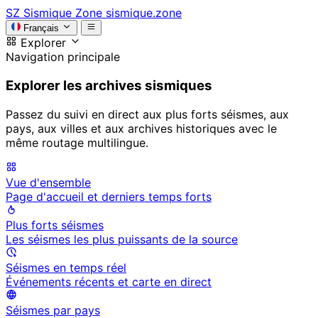
SZ
Sismique Zone
sismique.zone
Français
Explorer
Navigation principale
Explorer les archives sismiques
Passez du suivi en direct aux plus forts séismes, aux
pays, aux villes et aux archives historiques avec le
même routage multilingue.
Vue d'ensemble
Page d'accueil et derniers temps forts
Plus forts séismes
Les séismes les plus puissants de la source
Séismes en temps réel
Événements récents et carte en direct
Séismes par pays