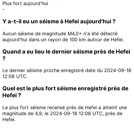
Plus fort aujourd'hui
-
Y a-t-il eu un séisme à Hefei aujourd'hui ?
Aucun séisme de magnitude M4,0+ n'a été détecté
aujourd'hui dans un rayon de 100 km autour de Hefei.
Quand a eu lieu le dernier séisme près de Hefei
?
Le dernier séisme proche enregistré date du 2024-09-18
12:08 UTC.
Quel est le plus fort séisme enregistré près de
Hefei ?
Le plus fort séisme recensé près de Hefei a atteint une
magnitude de 4,9, le 2024-09-18 12:08 UTC, près de
Hefei.