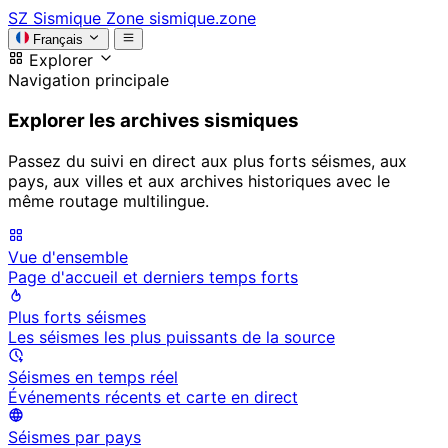
SZ
Sismique Zone
sismique.zone
Français
Explorer
Navigation principale
Explorer les archives sismiques
Passez du suivi en direct aux plus forts séismes, aux
pays, aux villes et aux archives historiques avec le
même routage multilingue.
Vue d'ensemble
Page d'accueil et derniers temps forts
Plus forts séismes
Les séismes les plus puissants de la source
Séismes en temps réel
Événements récents et carte en direct
Séismes par pays