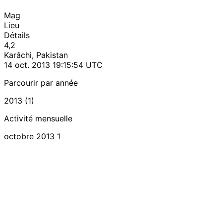
Mag
Lieu
Détails
4,2
Karâchi, Pakistan
14 oct. 2013 19:15:54 UTC
Parcourir par année
2013 (1)
Activité mensuelle
octobre 2013
1