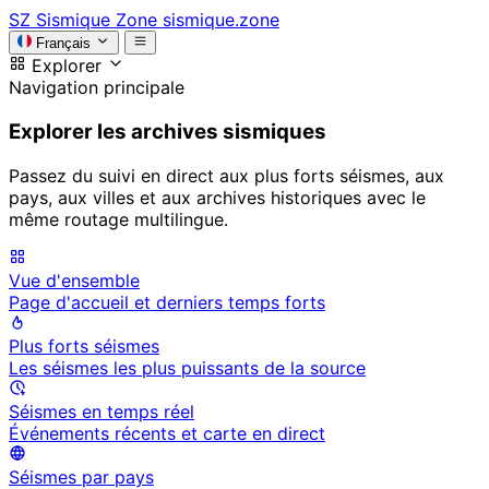
SZ
Sismique Zone
sismique.zone
Français
Explorer
Navigation principale
Explorer les archives sismiques
Passez du suivi en direct aux plus forts séismes, aux
pays, aux villes et aux archives historiques avec le
même routage multilingue.
Vue d'ensemble
Page d'accueil et derniers temps forts
Plus forts séismes
Les séismes les plus puissants de la source
Séismes en temps réel
Événements récents et carte en direct
Séismes par pays