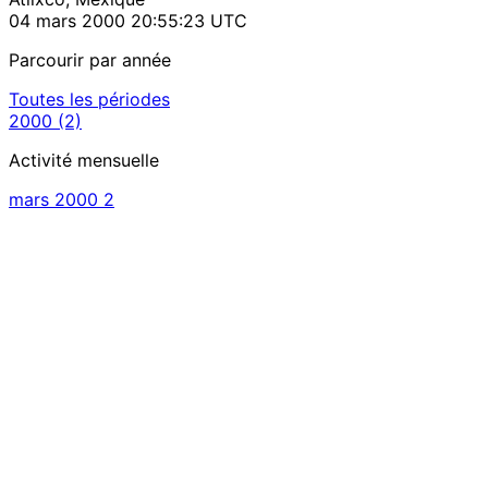
04 mars 2000 20:55:23 UTC
Parcourir par année
Toutes les périodes
2000
(2)
Activité mensuelle
mars 2000
2