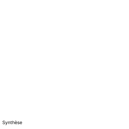
Synthèse