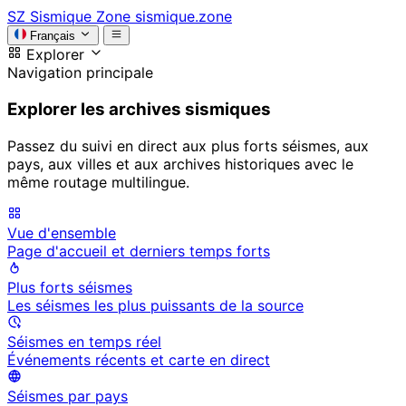
SZ
Sismique Zone
sismique.zone
Français
Explorer
Navigation principale
Explorer les archives sismiques
Passez du suivi en direct aux plus forts séismes, aux
pays, aux villes et aux archives historiques avec le
même routage multilingue.
Vue d'ensemble
Page d'accueil et derniers temps forts
Plus forts séismes
Les séismes les plus puissants de la source
Séismes en temps réel
Événements récents et carte en direct
Séismes par pays