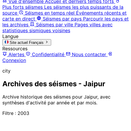
Vue d'ensemble
Accueil et derniers temps forts
Plus forts séismes
Les séismes les plus puissants de la
source
Séismes en temps réel
Événements récents et
carte en direct
Séismes par pays
Parcourir les pays et
les archives
Séismes par ville
Pages villes avec
statistiques sismiques voisines
Langue
Site actuel
Français
Ressources
Alertes
Confidentialité
Nous contacter
Connexion
city
Archives des séismes - Jaipur
Archive historique des séismes pour Jaipur, avec
synthèses d'activité par année et par mois.
Filtre : 2003