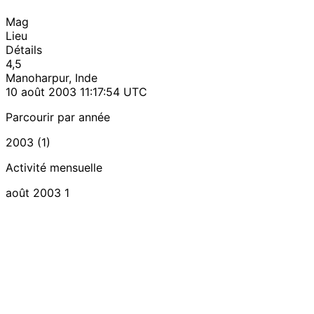
Mag
Lieu
Détails
4,5
Manoharpur, Inde
10 août 2003 11:17:54 UTC
Parcourir par année
2003 (1)
Activité mensuelle
août 2003
1