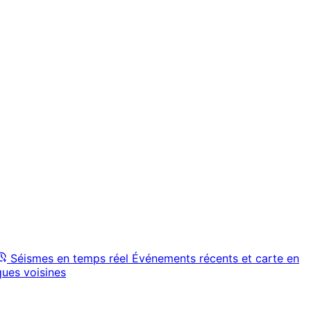
Séismes en temps réel
Événements récents et carte en
ques voisines