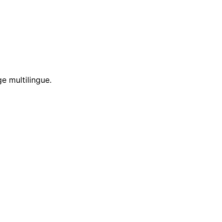
e multilingue.