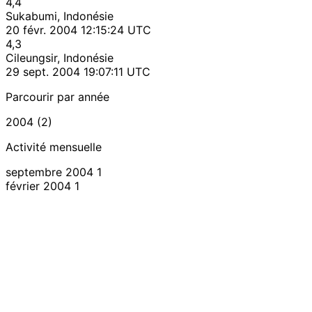
4,4
Sukabumi, Indonésie
20 févr. 2004 12:15:24 UTC
4,3
Cileungsir, Indonésie
29 sept. 2004 19:07:11 UTC
Parcourir par année
2004 (2)
Activité mensuelle
septembre 2004
1
février 2004
1