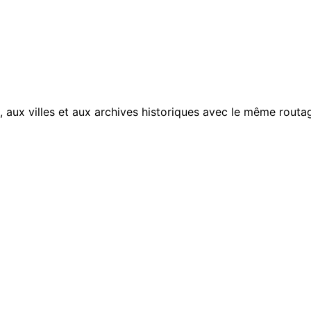
, aux villes et aux archives historiques avec le même routag