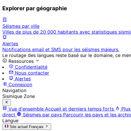
Explorer par géographie
Séismes par ville
Villes de plus de 20 000 habitants avec statistiques sismi
Alertes
Notifications email et SMS pour les séismes majeurs.
Le routage des langues reste basé sur le domaine, ce menu 
Ressources
Confidentialité
Nous contacter
Alertes
Connexion
Navigation
Sismique Zone
Vue d'ensemble
Accueil et derniers temps forts
Plus
direct
Séismes par pays
Parcourir les pays et les archi
Langue
Site actuel
Français