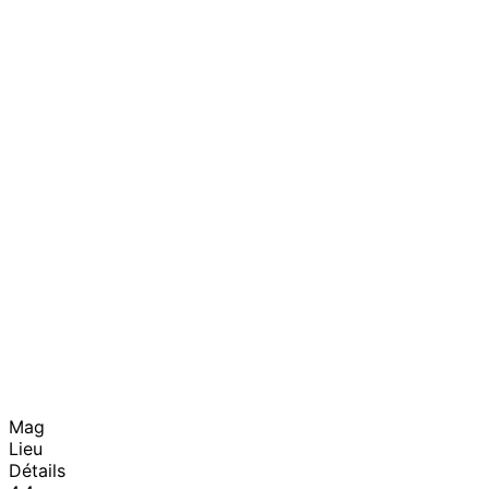
Mag
Lieu
Détails