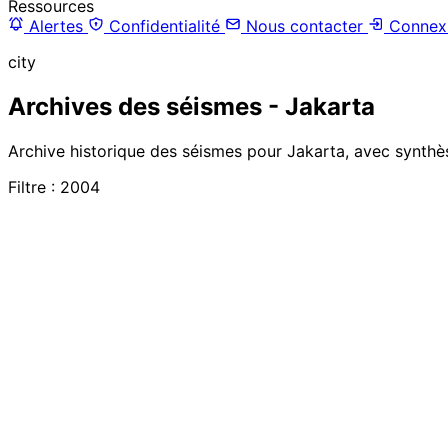
Ressources
Alertes
Confidentialité
Nous contacter
Connex
city
Archives des séismes - Jakarta
Archive historique des séismes pour Jakarta, avec synthès
Filtre : 2004