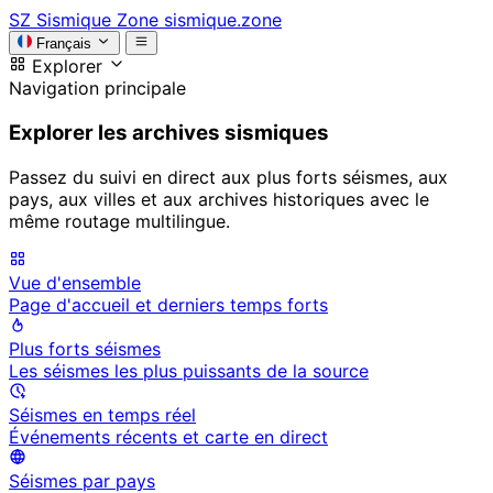
SZ
Sismique Zone
sismique.zone
Français
Explorer
Navigation principale
Explorer les archives sismiques
Passez du suivi en direct aux plus forts séismes, aux
pays, aux villes et aux archives historiques avec le
même routage multilingue.
Vue d'ensemble
Page d'accueil et derniers temps forts
Plus forts séismes
Les séismes les plus puissants de la source
Séismes en temps réel
Événements récents et carte en direct
Séismes par pays