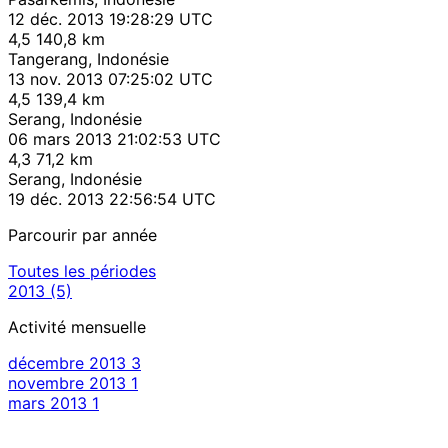
12 déc. 2013 19:28:29 UTC
4,5
140,8 km
Tangerang, Indonésie
13 nov. 2013 07:25:02 UTC
4,5
139,4 km
Serang, Indonésie
06 mars 2013 21:02:53 UTC
4,3
71,2 km
Serang, Indonésie
19 déc. 2013 22:56:54 UTC
Parcourir par année
Toutes les périodes
2013
(5)
Activité mensuelle
décembre 2013
3
novembre 2013
1
mars 2013
1