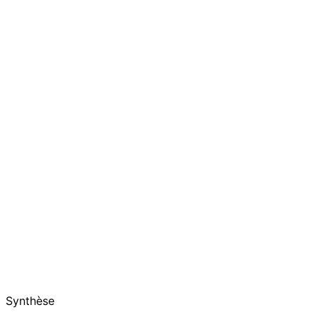
Synthèse