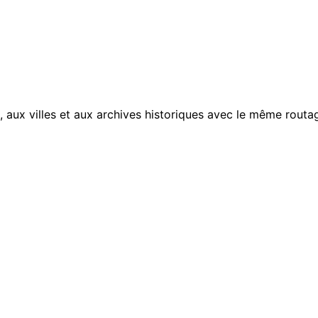
, aux villes et aux archives historiques avec le même routag