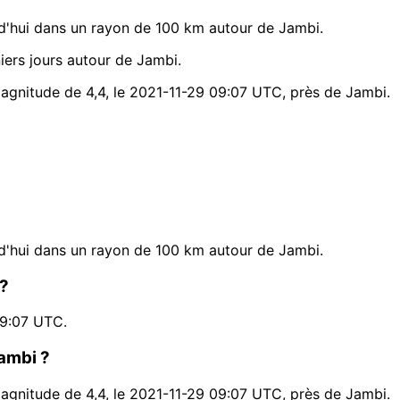
d'hui dans un rayon de 100 km autour de Jambi.
ers jours autour de Jambi.
magnitude de 4,4, le 2021-11-29 09:07 UTC, près de Jambi.
d'hui dans un rayon de 100 km autour de Jambi.
 ?
09:07 UTC.
Jambi ?
magnitude de 4,4, le 2021-11-29 09:07 UTC, près de Jambi.