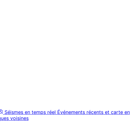
Séismes en temps réel
Événements récents et carte en
ques voisines