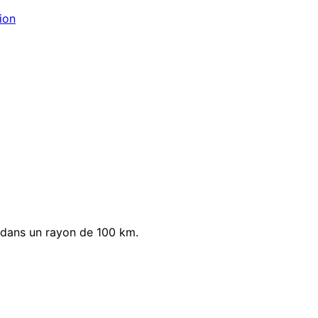
ion
 dans un rayon de 100 km.