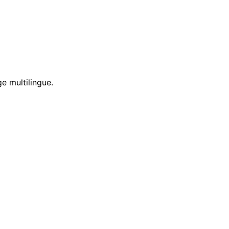
e multilingue.