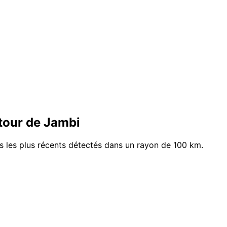
tour de Jambi
s les plus récents détectés dans un rayon de 100 km.