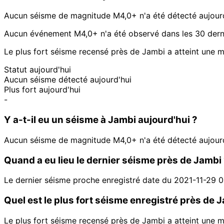
Aucun séisme de magnitude M4,0+ n'a été détecté aujour
Aucun événement M4,0+ n'a été observé dans les 30 derni
Le plus fort séisme recensé près de Jambi a atteint une 
Statut aujourd'hui
Aucun séisme détecté aujourd'hui
Plus fort aujourd'hui
-
Y a-t-il eu un séisme à Jambi aujourd'hui ?
Aucun séisme de magnitude M4,0+ n'a été détecté aujour
Quand a eu lieu le dernier séisme près de Jambi
Le dernier séisme proche enregistré date du 2021-11-29 
Quel est le plus fort séisme enregistré près de 
Le plus fort séisme recensé près de Jambi a atteint une 