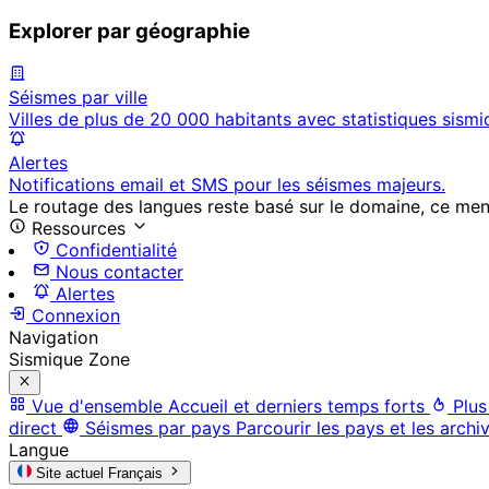
Explorer par géographie
Séismes par ville
Villes de plus de 20 000 habitants avec statistiques sismi
Alertes
Notifications email et SMS pour les séismes majeurs.
Le routage des langues reste basé sur le domaine, ce menu 
Ressources
Confidentialité
Nous contacter
Alertes
Connexion
Navigation
Sismique Zone
Vue d'ensemble
Accueil et derniers temps forts
Plus
direct
Séismes par pays
Parcourir les pays et les archi
Langue
Site actuel
Français