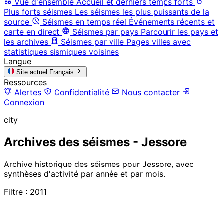
Vue d'ensemble
Accueil et derniers temps forts
Plus forts séismes
Les séismes les plus puissants de la
source
Séismes en temps réel
Événements récents et
carte en direct
Séismes par pays
Parcourir les pays et
les archives
Séismes par ville
Pages villes avec
statistiques sismiques voisines
Langue
Site actuel
Français
Ressources
Alertes
Confidentialité
Nous contacter
Connexion
city
Archives des séismes - Jessore
Archive historique des séismes pour Jessore, avec
synthèses d'activité par année et par mois.
Filtre : 2011