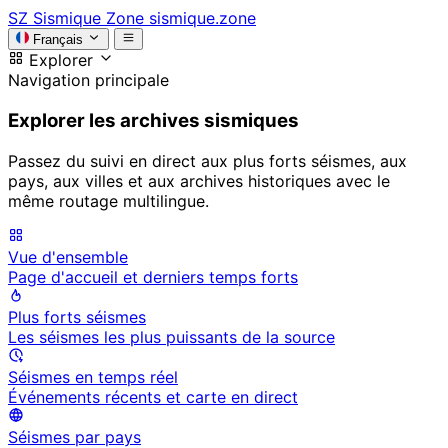
SZ
Sismique Zone
sismique.zone
Français
Explorer
Navigation principale
Explorer les archives sismiques
Passez du suivi en direct aux plus forts séismes, aux
pays, aux villes et aux archives historiques avec le
même routage multilingue.
Vue d'ensemble
Page d'accueil et derniers temps forts
Plus forts séismes
Les séismes les plus puissants de la source
Séismes en temps réel
Événements récents et carte en direct
Séismes par pays