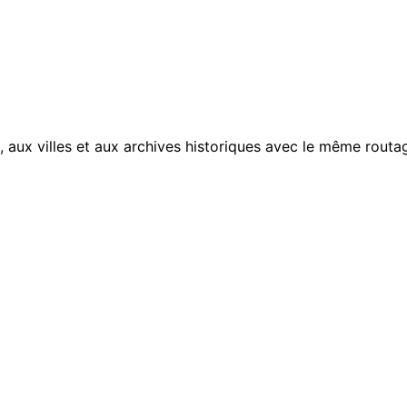
, aux villes et aux archives historiques avec le même routag