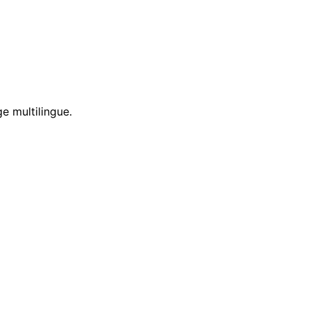
e multilingue.