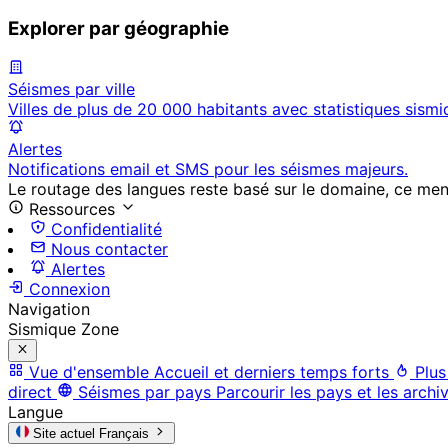
Explorer par géographie
Séismes par ville
Villes de plus de 20 000 habitants avec statistiques sismi
Alertes
Notifications email et SMS pour les séismes majeurs.
Le routage des langues reste basé sur le domaine, ce menu 
Ressources
Confidentialité
Nous contacter
Alertes
Connexion
Navigation
Sismique Zone
Vue d'ensemble
Accueil et derniers temps forts
Plus
direct
Séismes par pays
Parcourir les pays et les archi
Langue
Site actuel
Français