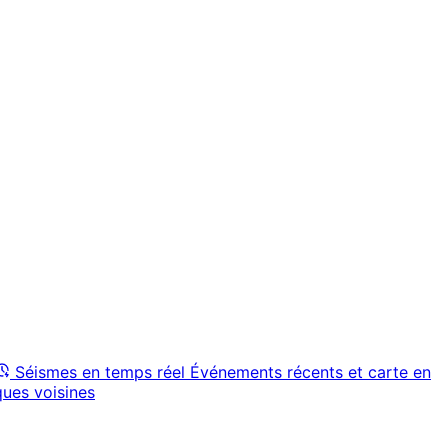
Séismes en temps réel
Événements récents et carte en
ques voisines