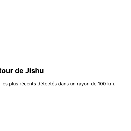
our de Jishu
s les plus récents détectés dans un rayon de 100 km.