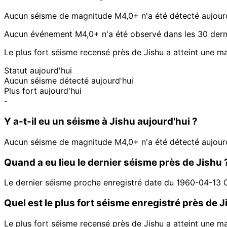
Aucun séisme de magnitude M4,0+ n'a été détecté aujourd
Aucun événement M4,0+ n'a été observé dans les 30 dernie
Le plus fort séisme recensé près de Jishu a atteint une m
Statut aujourd'hui
Aucun séisme détecté aujourd'hui
Plus fort aujourd'hui
-
Y a-t-il eu un séisme à Jishu aujourd'hui ?
Aucun séisme de magnitude M4,0+ n'a été détecté aujourd
Quand a eu lieu le dernier séisme près de Jishu 
Le dernier séisme proche enregistré date du 1960-04-13 
Quel est le plus fort séisme enregistré près de J
Le plus fort séisme recensé près de Jishu a atteint une m