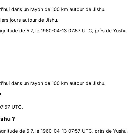
'hui dans un rayon de 100 km autour de Jishu.
rs jours autour de Jishu.
agnitude de 5,7, le 1960-04-13 07:57 UTC, près de Yushu.
'hui dans un rayon de 100 km autour de Jishu.
?
07:57 UTC.
ishu ?
agnitude de 5,7, le 1960-04-13 07:57 UTC, près de Yushu.