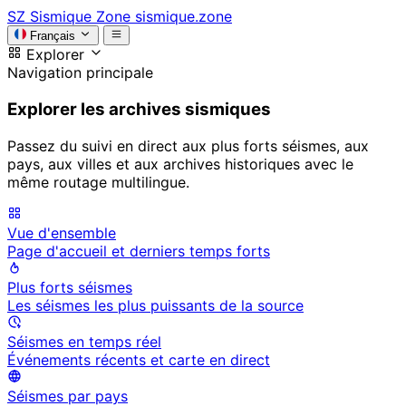
SZ
Sismique Zone
sismique.zone
Français
Explorer
Navigation principale
Explorer les archives sismiques
Passez du suivi en direct aux plus forts séismes, aux
pays, aux villes et aux archives historiques avec le
même routage multilingue.
Vue d'ensemble
Page d'accueil et derniers temps forts
Plus forts séismes
Les séismes les plus puissants de la source
Séismes en temps réel
Événements récents et carte en direct
Séismes par pays