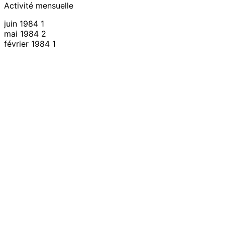
Activité mensuelle
juin 1984
1
mai 1984
2
février 1984
1