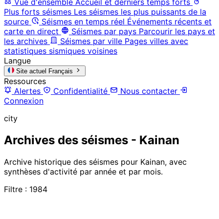
Vue d'ensemble
Accueil et derniers temps forts
Plus forts séismes
Les séismes les plus puissants de la
source
Séismes en temps réel
Événements récents et
carte en direct
Séismes par pays
Parcourir les pays et
les archives
Séismes par ville
Pages villes avec
statistiques sismiques voisines
Langue
Site actuel
Français
Ressources
Alertes
Confidentialité
Nous contacter
Connexion
city
Archives des séismes - Kainan
Archive historique des séismes pour Kainan, avec
synthèses d'activité par année et par mois.
Filtre : 1984