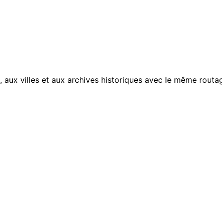
, aux villes et aux archives historiques avec le même routag