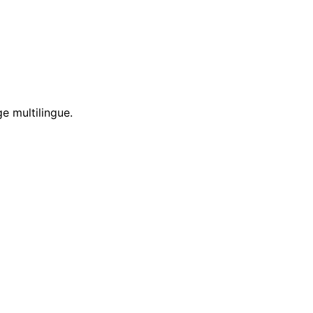
e multilingue.