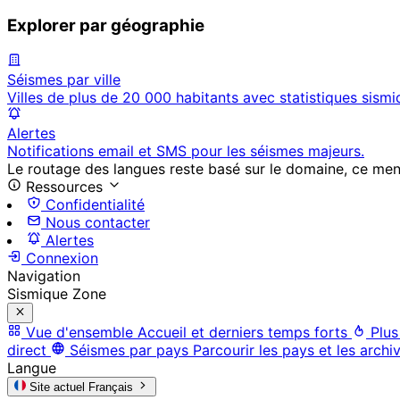
Explorer par géographie
Séismes par ville
Villes de plus de 20 000 habitants avec statistiques sismi
Alertes
Notifications email et SMS pour les séismes majeurs.
Le routage des langues reste basé sur le domaine, ce menu 
Ressources
Confidentialité
Nous contacter
Alertes
Connexion
Navigation
Sismique Zone
Vue d'ensemble
Accueil et derniers temps forts
Plus
direct
Séismes par pays
Parcourir les pays et les archi
Langue
Site actuel
Français