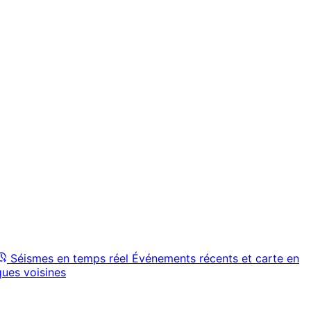
Séismes en temps réel
Événements récents et carte en
ques voisines