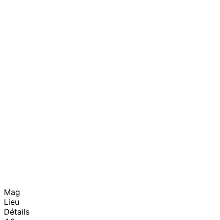
Mag
Lieu
Détails