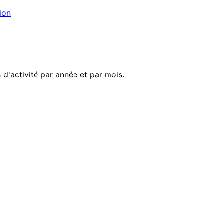
ion
 d'activité par année et par mois.