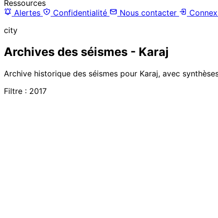
Ressources
Alertes
Confidentialité
Nous contacter
Connex
city
Archives des séismes - Karaj
Archive historique des séismes pour Karaj, avec synthèses
Filtre : 2017