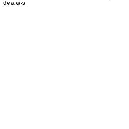
Matsusaka.