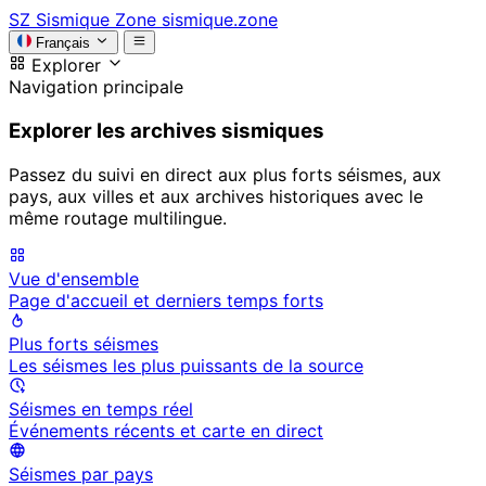
SZ
Sismique Zone
sismique.zone
Français
Explorer
Navigation principale
Explorer les archives sismiques
Passez du suivi en direct aux plus forts séismes, aux
pays, aux villes et aux archives historiques avec le
même routage multilingue.
Vue d'ensemble
Page d'accueil et derniers temps forts
Plus forts séismes
Les séismes les plus puissants de la source
Séismes en temps réel
Événements récents et carte en direct
Séismes par pays