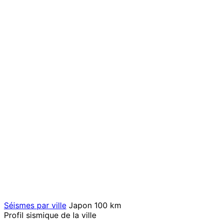
Séismes par ville
Japon
100 km
Profil sismique de la ville