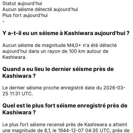
Statut aujourd'hui
Aucun séisme détecté aujourd'hui
Plus fort aujourd'hui
-
Y a-t-il eu un séisme à Kashiwara aujourd'hui ?
Aucun séisme de magnitude M4,0+ n'a été détecté
aujourd'hui dans un rayon de 100 km autour de
Kashiwara.
Quand a eu lieu le dernier séisme près de
Kashiwara ?
Le dernier séisme proche enregistré date du 2026-03-
25 11:31 UTC.
Quel est le plus fort séisme enregistré près de
Kashiwara ?
Le plus fort séisme recensé près de Kashiwara a atteint
une magnitude de 8,1, le 1944-12-07 04:35 UTC, près de