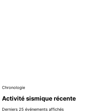
Chronologie
Activité sismique récente
Derniers 25 événements affichés