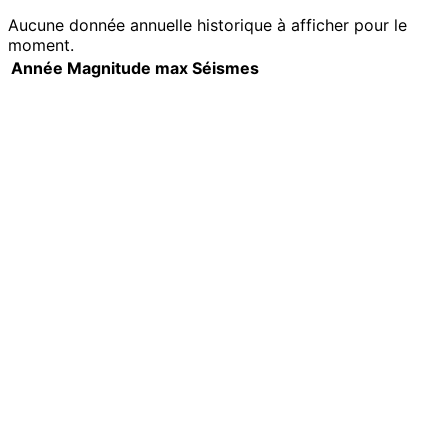
Aucune donnée annuelle historique à afficher pour le
moment.
Année
Magnitude max
Séismes