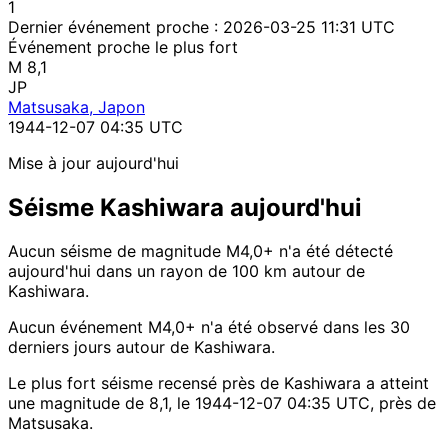
1
Dernier événement proche :
2026-03-25 11:31 UTC
Événement proche le plus fort
M 8,1
JP
Matsusaka, Japon
1944-12-07 04:35 UTC
Mise à jour aujourd'hui
Séisme Kashiwara aujourd'hui
Aucun séisme de magnitude M4,0+ n'a été détecté
aujourd'hui dans un rayon de 100 km autour de
Kashiwara.
Aucun événement M4,0+ n'a été observé dans les 30
derniers jours autour de Kashiwara.
Le plus fort séisme recensé près de Kashiwara a atteint
une magnitude de 8,1, le 1944-12-07 04:35 UTC, près de
Matsusaka.