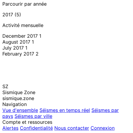
Parcourir par année
2017 (5)
Activité mensuelle
December 2017
1
August 2017
1
July 2017
1
February 2017
2
SZ
Sismique Zone
sismique.zone
Navigation
Vue d'ensemble
Séismes en temps réel
Séismes par
pays
Séismes par ville
Compte et ressources
Alertes
Confidentialité
Nous contacter
Connexion