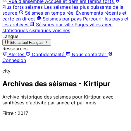
Vue d'ensemble
Accueil et derniers temps forts
Plus forts séismes
Les séismes les plus puissants de la
source
Séismes en temps réel
Événements récents et
carte en direct
Séismes par pays
Parcourir les pays et
les archives
Séismes par ville
Pages villes avec
statistiques sismiques voisines
Langue
Site actuel
Français
Ressources
Alertes
Confidentialité
Nous contacter
Connexion
city
Archives des séismes - Kirtipur
Archive historique des séismes pour Kirtipur, avec
synthèses d'activité par année et par mois.
Filtre : 2017