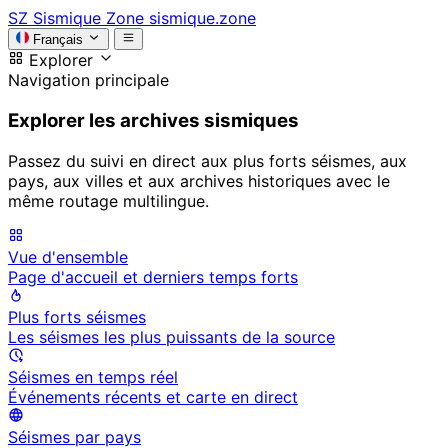
SZ
Sismique Zone
sismique.zone
Français
Explorer
Navigation principale
Explorer les archives sismiques
Passez du suivi en direct aux plus forts séismes, aux
pays, aux villes et aux archives historiques avec le
même routage multilingue.
Vue d'ensemble
Page d'accueil et derniers temps forts
Plus forts séismes
Les séismes les plus puissants de la source
Séismes en temps réel
Événements récents et carte en direct
Séismes par pays