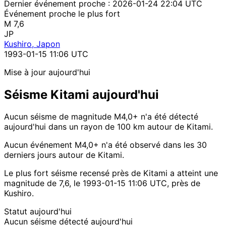
Dernier événement proche :
2026-01-24 22:04 UTC
Événement proche le plus fort
M 7,6
JP
Kushiro, Japon
1993-01-15 11:06 UTC
Mise à jour aujourd'hui
Séisme Kitami aujourd'hui
Aucun séisme de magnitude M4,0+ n'a été détecté
aujourd'hui dans un rayon de 100 km autour de Kitami.
Aucun événement M4,0+ n'a été observé dans les 30
derniers jours autour de Kitami.
Le plus fort séisme recensé près de Kitami a atteint une
magnitude de 7,6, le 1993-01-15 11:06 UTC, près de
Kushiro.
Statut aujourd'hui
Aucun séisme détecté aujourd'hui