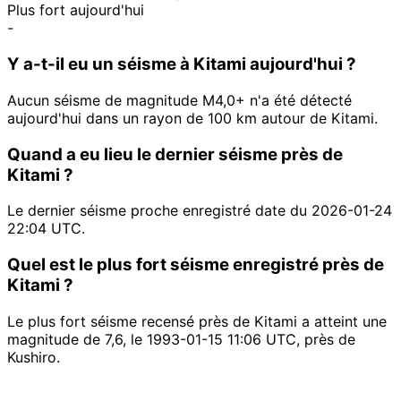
Plus fort aujourd'hui
-
Y a-t-il eu un séisme à Kitami aujourd'hui ?
Aucun séisme de magnitude M4,0+ n'a été détecté
aujourd'hui dans un rayon de 100 km autour de Kitami.
Quand a eu lieu le dernier séisme près de
Kitami ?
Le dernier séisme proche enregistré date du 2026-01-24
22:04 UTC.
Quel est le plus fort séisme enregistré près de
Kitami ?
Le plus fort séisme recensé près de Kitami a atteint une
magnitude de 7,6, le 1993-01-15 11:06 UTC, près de
Kushiro.