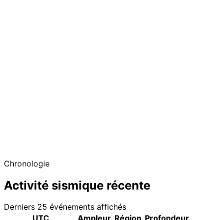
Chronologie
Activité sismique récente
Derniers 25 événements affichés
UTC
Ampleur
Région
Profondeur