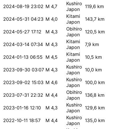
Kushiro
2024-08-19 23:02
M 4,7
119,6 km
Japon
Kitami
2024-05-31 04:23
M 4,0
143,7 km
Japon
Obihiro
2024-05-27 17:12
M 4,3
120,5 km
Japon
Kitami
2024-03-14 07:34
M 4,3
7,9 km
Japon
Kitami
2024-01-13 06:55
M 4,5
10,5 km
Japon
Kushiro
2023-09-30 03:07
M 4,3
10,0 km
Japon
Kushiro
2023-09-02 15:03
M 4,6
100,0 km
Japon
Obihiro
2023-07-31 22:32
M 4,4
136,8 km
Japon
Kushiro
2023-01-16 12:10
M 4,3
129,6 km
Japon
Kushiro
2022-10-11 18:57
M 4,4
135,0 km
Japon