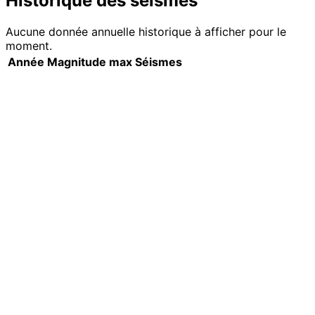
Historique des séismes
Aucune donnée annuelle historique à afficher pour le
moment.
Année
Magnitude max
Séismes