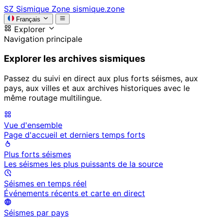
SZ
Sismique Zone
sismique.zone
Français
Explorer
Navigation principale
Explorer les archives sismiques
Passez du suivi en direct aux plus forts séismes, aux
pays, aux villes et aux archives historiques avec le
même routage multilingue.
Vue d'ensemble
Page d'accueil et derniers temps forts
Plus forts séismes
Les séismes les plus puissants de la source
Séismes en temps réel
Événements récents et carte en direct
Séismes par pays